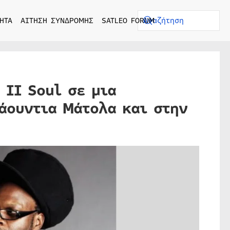
ΗΤΑ
ΑΙΤΗΣΗ ΣΥΝΔΡΟΜΗΣ
SATLEO FORUM
 II Soul σε μια
άουντια Μάτολα και στην