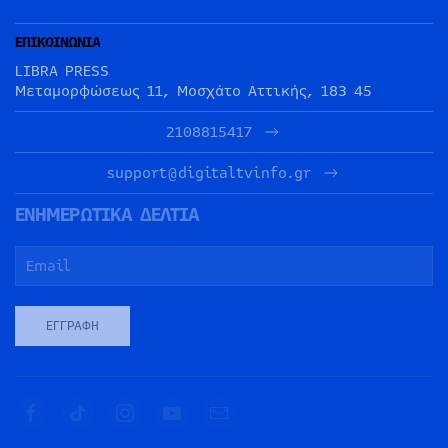
ΕΠΙΚΟΙΝΩΝΙΑ
LIBRA PRESS
Μεταμορφώσεως 11, Μοσχάτο Αττικής, 183 45
2108815417
support@digitaltvinfo.gr
ΕΝΗΜΕΡΩΤΙΚΑ ΔΕΛΤΙΑ
ΕΓΓΡΑΦΉ