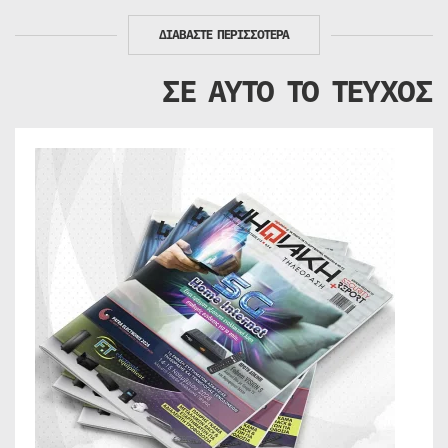
ΔΙΑΒΑΣΤΕ ΠΕΡΙΣΣΟΤΕΡΑ
ΣΕ ΑΥΤΟ ΤΟ ΤΕΥΧΟΣ