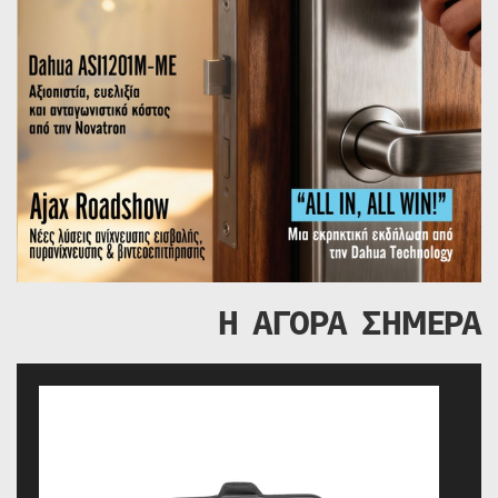
Η ΑΓΟΡΑ ΣΗΜΕΡΑ