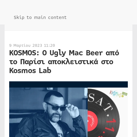
Skip to main content
9 Μαρτίου 2023 11:20
KOSMOS: O Ugly Mac Beer από
το Παρίσι αποκλειστικά στο
Kosmos Lab