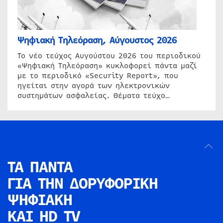
Ψηφιακή Τηλεόραση, Αύγουστος 2026
Το νέο τεύχος Αυγούστου 2026 του περιοδικού
«Ψηφιακή Τηλεόραση» κυκλοφορεί πάντα μαζί
με το περιοδικό «Security Report», που
ηγείται στην αγορά των ηλεκτρονικών
συστημάτων ασφαλείας. Θέματα τεύχο…
ΤΑ ΠΑΝΤΑ
ΓΙΑ ΤΗΝ
ΔΟΡΥΦΟΡΙΚΗ
ΨΗΦΙΑΚΗ
ΚΑΙ HD TV