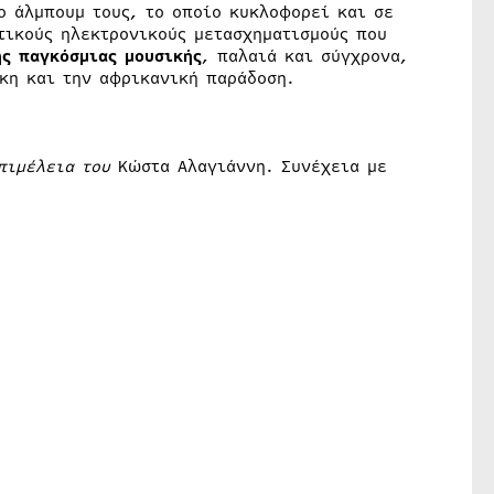
ο άλμπουμ τους, το οποίο κυκλοφορεί και σε
τικούς ηλεκτρονικούς μετασχηματισμούς που
ης παγκόσμιας μουσικής
, παλαιά και σύγχρονα,
κη και την αφρικανική παράδοση.
επιμέλεια του
Κώστα Αλαγιάννη. Συνέχεια με