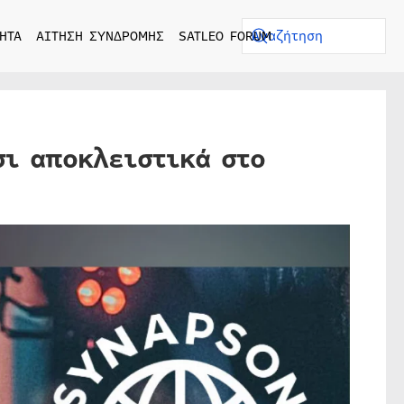
ΗΤΑ
ΑΙΤΗΣΗ ΣΥΝΔΡΟΜΗΣ
SATLEO FORUM
σι αποκλειστικά στο