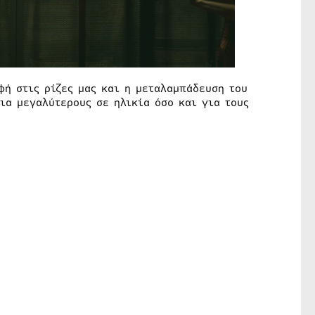
φή στις ρίζες μας και η μεταλαμπάδευση του
ια μεγαλύτερους σε ηλικία όσο και για τους