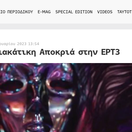
ΙΟ ΠΕΡΙΟΔΙΚΟΥ
E-MAG
SPECIAL EDITION
VIDEOS
ΤΑΥΤΟΤ
ουαρίου 2023 13:54
ιακάτικη Αποκριά στην ΕΡΤ3