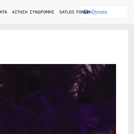
ΗΤΑ
ΑΙΤΗΣΗ ΣΥΝΔΡΟΜΗΣ
SATLEO FORUM