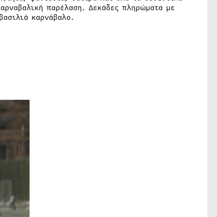
καρναβαλική παρέλαση. Δεκάδες πληρώματα με
βασιλιά καρνάβαλο.