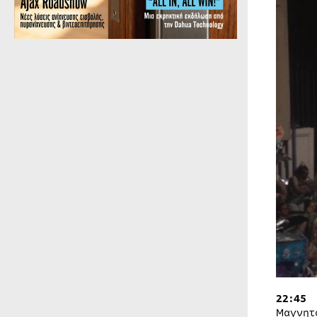
22:45
Μαγνητ