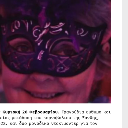
ν
Κυριακή 26 Φεβρουαρίου.
Τραγούδια εύθυμα και
είας μετάδοση του καρναβαλιού της Ξάνθης,
22, και δύο μοναδικά ντοκιμαντέρ για τον