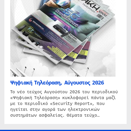
Ψηφιακή Τηλεόραση, Αύγουστος 2026
Το νέο τεύχος Αυγούστου 2026 του περιοδικού
«Ψηφιακή Τηλεόραση» κυκλοφορεί πάντα μαζί
με το περιοδικό «Security Report», που
ηγείται στην αγορά των ηλεκτρονικών
συστημάτων ασφαλείας. Θέματα τεύχο…