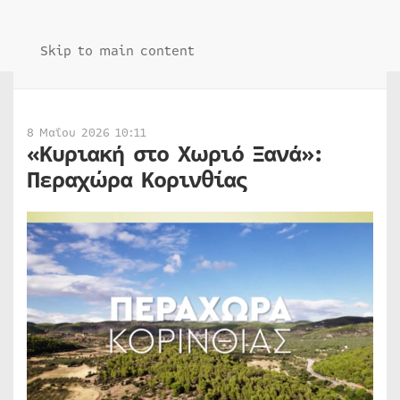
Skip to main content
8 Μαΐου 2026 10:11
«Κυριακή στο Χωριό Ξανά»:
Περαχώρα Κορινθίας