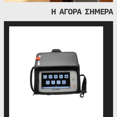
Η ΑΓΟΡΑ ΣΗΜΕΡΑ