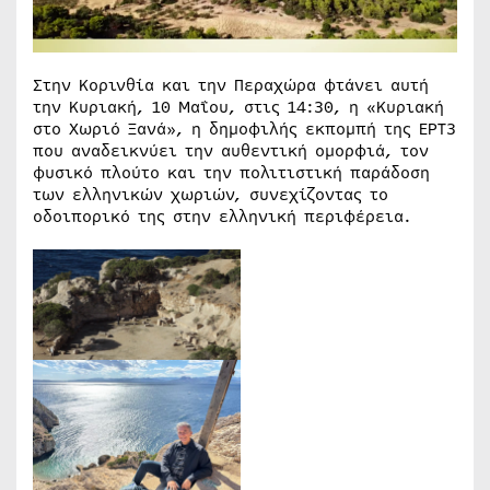
Στην Κορινθία και την Περαχώρα φτάνει αυτή
την Κυριακή, 10 Μαΐου, στις 14:30, η «Κυριακή
στο Χωριό Ξανά», η δημοφιλής εκπομπή της ΕΡΤ3
που αναδεικνύει την αυθεντική ομορφιά, τον
φυσικό πλούτο και την πολιτιστική παράδοση
των ελληνικών χωριών, συνεχίζοντας το
οδοιπορικό της στην ελληνική περιφέρεια.