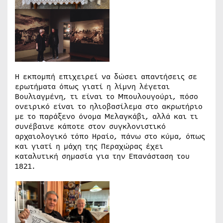
Η εκπομπή επιχειρεί να δώσει απαντήσεις σε
ερωτήματα όπως γιατί η λίμνη λέγεται
Βουλιαγμένη, τι είναι το Μπουλουγούρι, πόσο
ονειρικό είναι το ηλιοβασίλεμα στο ακρωτήριο
με το παράξενο όνομα Μελαγκάβι, αλλά και τι
συνέβαινε κάποτε στον συγκλονιστικό
αρχαιολογικό τόπο Ηραίο, πάνω στο κύμα, όπως
και γιατί η μάχη της Περαχώρας έχει
καταλυτική σημασία για την Επανάσταση του
1821.