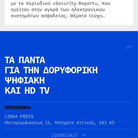
με το περιοδικό «Security Report», που
ηγείται στην αγορά των ηλεκτρονικών
συστημάτων ασφαλείας. Θέματα τεύχο…
ΤΑ ΠΑΝΤΑ
ΓΙΑ ΤΗΝ
ΔΟΡΥΦΟΡΙΚΗ
ΨΗΦΙΑΚΗ
ΚΑΙ HD TV
ΕΠΙΚΟΙΝΩΝΙΑ
LIBRA PRESS
Μεταμορφώσεως 11, Μοσχάτο Αττικής, 183 45
2108815417