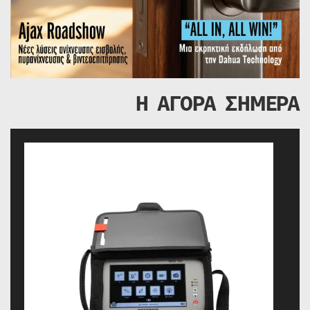
Η ΑΓΟΡΑ ΣΗΜΕΡΑ