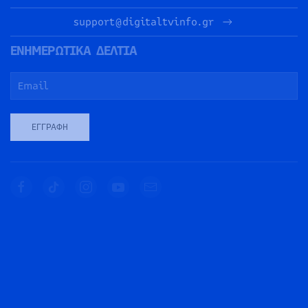
support@digitaltvinfo.gr
ΕΝΗΜΕΡΩΤΙΚΑ ΔΕΛΤΙΑ
ΕΓΓΡΑΦΉ