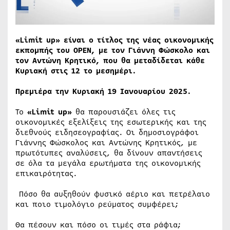
«Limit up
» είναι ο τίτλος της νέας οικονομικής
εκπομπής του ΟΡΕΝ, με τον Γιάννη Φώσκολο και
τον Αντώνη Κρητικό, που θα μεταδίδεται κάθε
Κυριακή στις 12 το μεσημέρι.
Πρεμιέρα την Κυριακή 19 Ιανουαρίου 2025.
Το
«Limit up»
θα παρουσιάζει όλες τις
οικονομικές εξελίξεις της εσωτερικής και της
διεθνούς ειδησεογραφίας. Οι δημοσιογράφοι
Γιάννης Φώσκολος και Αντώνης Κρητικός, με
πρωτότυπες αναλύσεις, θα δίνουν απαντήσεις
σε όλα τα μεγάλα ερωτήματα της οικονομικής
επικαιρότητας.
Πόσο θα αυξηθούν φυσικό αέριο και πετρέλαιο
και ποιο τιμολόγιο ρεύματος συμφέρει;
Θα πέσουν και πόσο οι τιμές στα ράφια;