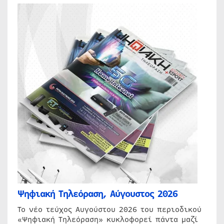
Ψηφιακή Τηλεόραση, Αύγουστος 2026
Το νέο τεύχος Αυγούστου 2026 του περιοδικού
«Ψηφιακή Τηλεόραση» κυκλοφορεί πάντα μαζί