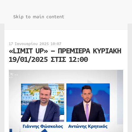
Skip to main content
17 Ιανουαρίου 2025 10:07
«LIMIT UP» – ΠΡΕΜΙΕΡΑ ΚΥΡΙΑΚΗ
19/01/2025 ΣΤΙΣ 12:00