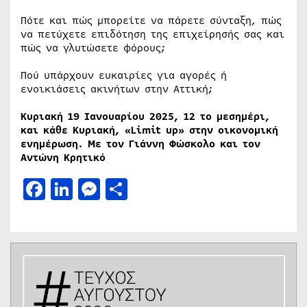
Πότε και πώς μπορείτε να πάρετε σύνταξη, πώς
να πετύχετε επιδότηση της επιχείρησής σας και
πώς να γλυτώσετε φόρους;
Πού υπάρχουν ευκαιρίες για αγορές ή
ενοικιάσεις ακινήτων στην Αττική;
Κυριακή 19 Ιανουαρίου 2025, 12 το μεσημέρι,
και κάθε Κυριακή, «Limit up» στην οικονομική
ενημέρωση. Με τον Γιάννη Φώσκολο και τον
Αντώνη Κρητικό
Facebook
LinkedIn
Messenger
Μοιραστείτε