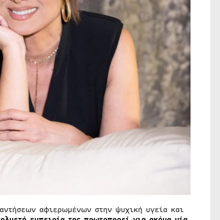
αντήσεων αφιερωμένων στην ψυχική υγεία και
ολυετή εμπειρία της πρωτοπορεί για ακόμα μία