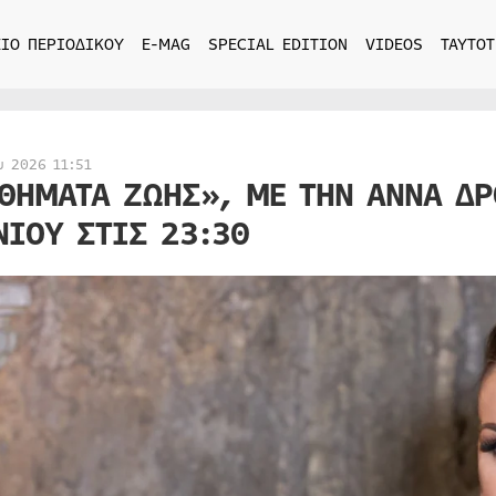
ΙΟ ΠΕΡΙΟΔΙΚΟΥ
E-MAG
SPECIAL EDITION
VIDEOS
ΤΑΥΤΟΤ
υ 2026 11:51
ΘΗΜΑΤΑ ΖΩΗΣ», ΜΕ ΤΗΝ ΑΝΝΑ ΔΡ
ΝΙΟΥ ΣΤΙΣ 23:30