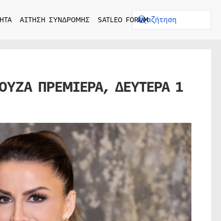
ΗΤΑ
ΑΙΤΗΣΗ ΣΥΝΔΡΟΜΗΣ
SATLEO FORUM
ΟΥΖΑ ΠΡΕΜΙΕΡΑ, ΔΕΥΤΕΡΑ 1