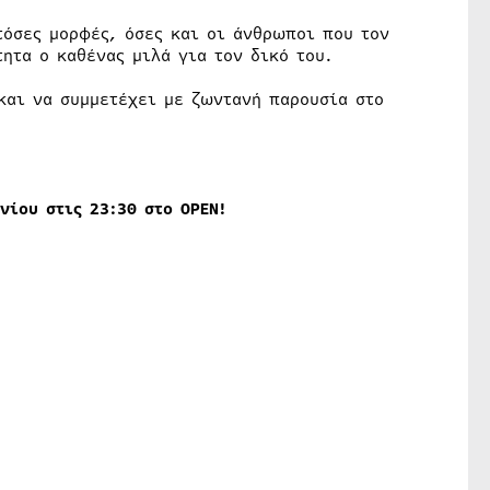
τόσες μορφές, όσες και οι άνθρωποι που τον
ητα ο καθένας μιλά για τον δικό του.
αι να συμμετέχει με ζωντανή παρουσία στο
υνίου στις 23:30 στο
OPEN
!