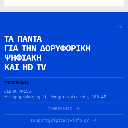
ΤΑ ΠΑΝΤΑ
ΓΙΑ ΤΗΝ
ΔΟΡΥΦΟΡΙΚΗ
ΨΗΦΙΑΚΗ
ΚΑΙ HD TV
ΕΠΙΚΟΙΝΩΝΙΑ
LIBRA PRESS
Μεταμορφώσεως 11, Μοσχάτο Αττικής, 183 45
2108815417
support@digitaltvinfo.gr