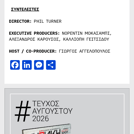
ΣΥΝΤΕΛΕΣΤΕΣ
DIRECTOR
:
PHIL TURNER
EXECUTIVE PRODUCERS:
ΝΟΡΕΝΤΙΝ ΜΟΚΑΣΑΜΠΙ,
ΑΛΕΞΑΝΔΡΟΣ ΚΑΡΟΥΣΟΣ, ΚΑΛΛΙΟΠΗ ΓΕΙΤΣΙΔΟΥ
HOST / CO-PRODUCER:
ΓΙΩΡΓΟΣ ΑΓΓΕΛΟΠΟΥΛΟΣ
Facebook
LinkedIn
Messenger
Μοιραστείτε