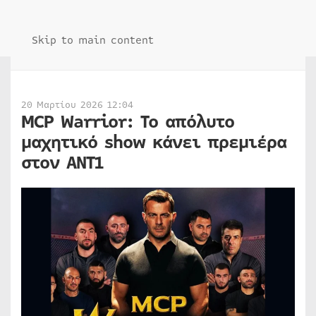
Skip to main content
20 Μαρτίου 2026 12:04
MCP Warrior: Το απόλυτο
μαχητικό show κάνει πρεμιέρα
στον ΑΝΤ1