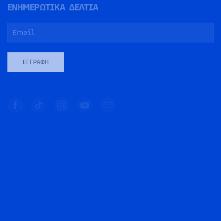
ΕΝΗΜΕΡΩΤΙΚΑ ΔΕΛΤΙΑ
ΕΓΓΡΑΦΉ