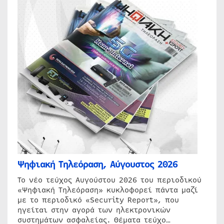
Ψηφιακή Τηλεόραση, Αύγουστος 2026
Το νέο τεύχος Αυγούστου 2026 του περιοδικού
«Ψηφιακή Τηλεόραση» κυκλοφορεί πάντα μαζί
με το περιοδικό «Security Report», που
ηγείται στην αγορά των ηλεκτρονικών
συστημάτων ασφαλείας. Θέματα τεύχο…