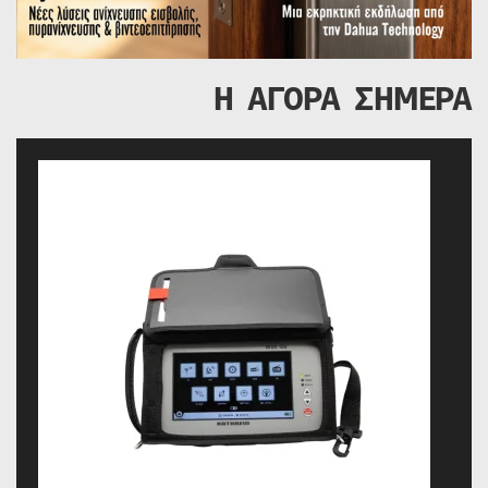
Η ΑΓΟΡΑ ΣΗΜΕΡΑ