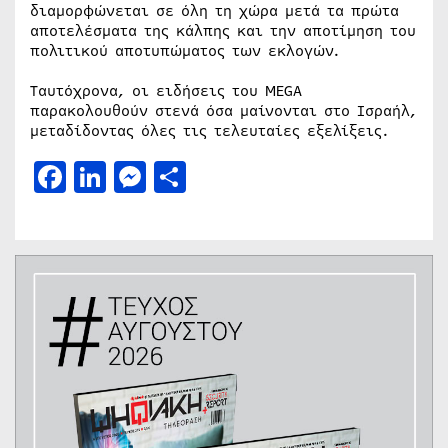
διαμορφώνεται σε όλη τη χώρα μετά τα πρώτα
αποτελέσματα της κάλπης και την αποτίμηση του
πολιτικού αποτυπώματος των εκλογών.
Ταυτόχρονα, οι ειδήσεις του MEGA
παρακολουθούν στενά όσα μαίνονται στο Ισραήλ,
μεταδίδοντας όλες τις τελευταίες εξελίξεις.
Facebook
LinkedIn
Messenger
Μοιραστείτε