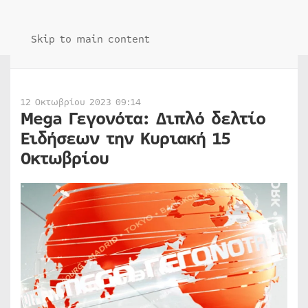
Skip to main content
12 Οκτωβρίου 2023 09:14
Mega Γεγονότα: Διπλό δελτίο
Ειδήσεων την Κυριακή 15
Οκτωβρίου