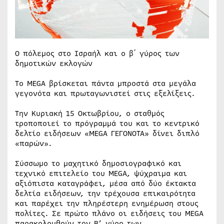
Ο πόλεμος στο Ισραήλ και ο β΄ γύρος των
δημοτικών εκλογών
To MEGA βρίσκεται πάντα μπροστά στα μεγάλα
γεγονότα και πρωταγωνιστεί στις εξελίξεις.
Την Κυριακή 15 Οκτωβρίου, ο σταθμός
τροποποιεί το πρόγραμμά του και το κεντρικό
δελτίο ειδήσεων «MEGA ΓΕΓΟΝΟΤΑ» δίνει διπλό
«παρών».
Σύσσωμο το μαχητικό δημοσιογραφικό και
τεχνικό επιτελείο του MEGA, ψύχραιμα και
αξιόπιστα καταγράφει, μέσα από δύο έκτακτα
δελτία ειδήσεων, την τρέχουσα επικαιρότητα
και παρέχει την πληρέστερη ενημέρωση στους
πολίτες. Σε πρώτο πλάνο οι ειδήσεις του MEGA
παρακολουθούν τον Β’ γύρο των