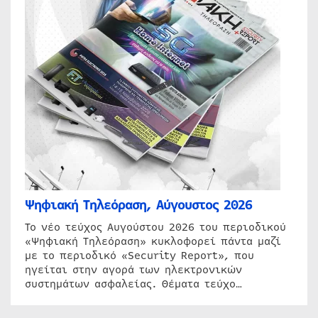
Ψηφιακή Τηλεόραση, Αύγουστος 2026
Το νέο τεύχος Αυγούστου 2026 του περιοδικού
«Ψηφιακή Τηλεόραση» κυκλοφορεί πάντα μαζί
με το περιοδικό «Security Report», που
ηγείται στην αγορά των ηλεκτρονικών
συστημάτων ασφαλείας. Θέματα τεύχο…