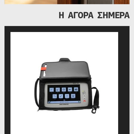
Η ΑΓΟΡΑ ΣΗΜΕΡΑ