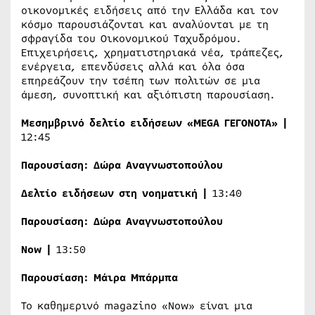
οικονομικές ειδήσεις από την Ελλάδα και τον
κόσμο παρουσιάζονται και αναλύονται με τη
σφραγίδα του Οικονομικού Ταχυδρόμου.
Επιχειρήσεις, χρηματιστηριακά νέα, τράπεζες,
ενέργεια, επενδύσεις αλλά και όλα όσα
επηρεάζουν την τσέπη των πολιτών σε μια
άμεση, συνοπτική και αξιόπιστη παρουσίαση.
Μεσημβρινό δελτίο ειδήσεων «
MEGA
ΓΕΓΟΝΟΤΑ» |
12:45
Παρουσίαση:
Δώρα Αναγνωστοπούλου
Δελτίο ειδήσεων στη νοηματική |
13:40
Παρουσίαση:
Δώρα Αναγνωστοπούλου
Now
|
13:50
Παρουσίαση:
Μάιρα Μπάρμπα
Το καθημερινό magazino «Now» είναι μια