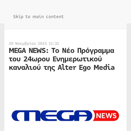
Skip to main content
20 Νοεμβρίου 2025 11:31
MEGA NEWS: Τo Νέο Πρόγραμμα
του 24ωρου Ενημερωτικού
καναλιού της Alter Ego Media