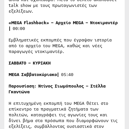
talk show με τους πρωταγωνιστές των
εξελίξεων.
«
MEGA
Flashback
» – Αρχείο
MEGA
– Ντοκιμαντέρ
|
00:00
Εμβληματικές εκπομπές που έγραψαν ιστορία
από το αρχείο του MEGA, καθώς και νέες
παραγωγές ντοκιμαντέρ.
ΣΑΒΒΑΤΟ – ΚΥΡΙΑΚΗ
MEGA
Σαββατοκύριακο|
05:40
Παρουσίαση: Ντίνος Σιωμόπουλος – Στέλλα
Γκαντώνα
Η επιτυχημένη εκπομπή του MEGA θέτει στο
επίκεντρο τα πραγματικά ζητήματα των
πολιτών, καταγράφει τις αγωνίες τους και
δίνει βήμα στα πρόσωπα που διαμορφώνουν τις
εξελίξεις, συμβάλλοντας ουσιαστικά στον