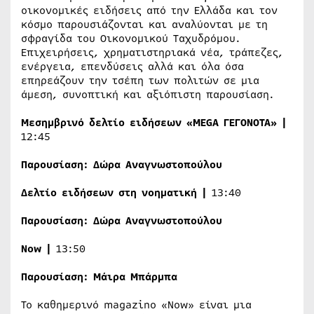
οικονομικές ειδήσεις από την Ελλάδα και τον
κόσμο παρουσιάζονται και αναλύονται με τη
σφραγίδα του Οικονομικού Ταχυδρόμου.
Επιχειρήσεις, χρηματιστηριακά νέα, τράπεζες,
ενέργεια, επενδύσεις αλλά και όλα όσα
επηρεάζουν την τσέπη των πολιτών σε μια
άμεση, συνοπτική και αξιόπιστη παρουσίαση.
Μεσημβρινό δελτίο ειδήσεων «
MEGA
ΓΕΓΟΝΟΤΑ» |
12:45
Παρουσίαση:
Δώρα Αναγνωστοπούλου
Δελτίο ειδήσεων στη νοηματική |
13:40
Παρουσίαση:
Δώρα Αναγνωστοπούλου
Now
|
13:50
Παρουσίαση:
Μάιρα Μπάρμπα
Το καθημερινό magazino «Now» είναι μια