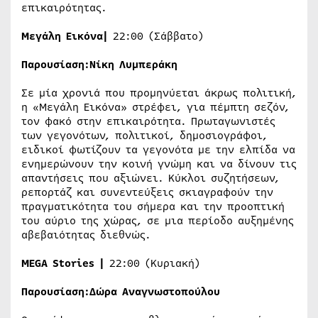
επικαιρότητας.
Μεγάλη Εικόνα
|
22:00 (Σάββατο)
Παρουσίαση:
Νίκη Λυμπεράκη
Σε μία χρονιά που προμηνύεται άκρως πολιτική,
η «Μεγάλη Εικόνα» στρέφει, για πέμπτη σεζόν,
τον φακό στην επικαιρότητα. Πρωταγωνιστές
των γεγονότων, πολιτικοί, δημοσιογράφοι,
ειδικοί φωτίζουν τα γεγονότα με την ελπίδα να
ενημερώνουν την κοινή γνώμη και να δίνουν τις
απαντήσεις που αξιώνει. Κύκλοι συζητήσεων,
ρεπορτάζ και συνεντεύξεις σκιαγραφούν την
πραγματικότητα του σήμερα και την προοπτική
του αύριο της χώρας, σε μια περίοδο αυξημένης
αβεβαιότητας διεθνώς.
MEGA
Stories
|
22:00 (Κυριακή)
Παρουσίαση:
Δώρα Αναγνωστοπούλου