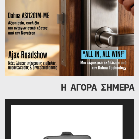
Η ΑΓΟΡΑ ΣΗΜΕΡΑ