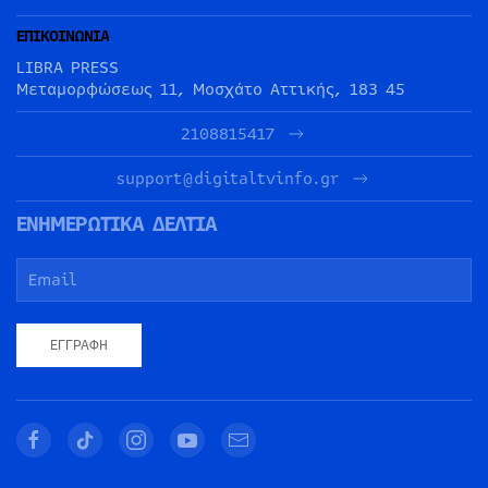
ΕΠΙΚΟΙΝΩΝΙΑ
LIBRA PRESS
Μεταμορφώσεως 11, Μοσχάτο Αττικής, 183 45
2108815417
support@digitaltvinfo.gr
ΕΝΗΜΕΡΩΤΙΚΑ ΔΕΛΤΙΑ
ΕΓΓΡΑΦΉ