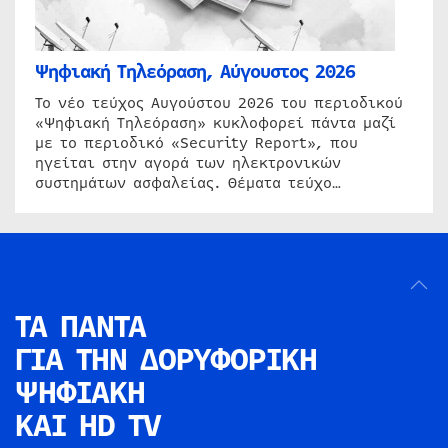
Ψηφιακή Τηλεόραση, Αύγουστος 2026
Το νέο τεύχος Αυγούστου 2026 του περιοδικού
«Ψηφιακή Τηλεόραση» κυκλοφορεί πάντα μαζί
με το περιοδικό «Security Report», που
ηγείται στην αγορά των ηλεκτρονικών
συστημάτων ασφαλείας. Θέματα τεύχο…
ΤΑ ΠΑΝΤΑ
ΓΙΑ ΤΗΝ
ΔΟΡΥΦΟΡΙΚΗ
ΨΗΦΙΑΚΗ
ΚΑΙ HD TV