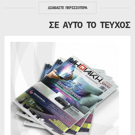
ΔΙΑΒΑΣΤΕ ΠΕΡΙΣΣΟΤΕΡΑ
ΣΕ ΑΥΤΟ ΤΟ ΤΕΥΧΟΣ