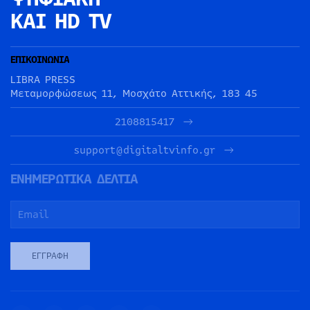
ΚΑΙ HD TV
ΕΠΙΚΟΙΝΩΝΙΑ
LIBRA PRESS
Μεταμορφώσεως 11, Μοσχάτο Αττικής, 183 45
2108815417
support@digitaltvinfo.gr
ΕΝΗΜΕΡΩΤΙΚΑ ΔΕΛΤΙΑ
ΕΓΓΡΑΦΉ