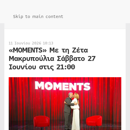
Skip to main content
11 Ιουνίου 2026 10:13
«MOMENTS» Με τη Ζέτα
Μακρυπούλια Σάββατο 27
Ιουνίου στις 21:00