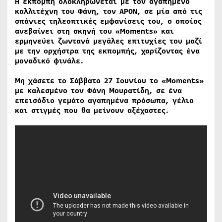
Η εκπομπή ολοκληρώνεται με τον αγαπημένο
καλλιτέχνη του Φάνη, τον APON, σε μία από τις
σπάνιες τηλεοπτικές εμφανίσεις του, ο οποίος
ανεβαίνει στη σκηνή του «Moments» και
ερμηνεύει ζωντανά μεγάλες επιτυχίες του μαζί
με την ορχήστρα της εκπομπής, χαρίζοντας ένα
μοναδικό φινάλε.
Μη χάσετε το Σάββατο 27 Ιουνίου το «Moments»
με καλεσμένο τον Φάνη Μουρατίδη, σε ένα
επεισόδιο γεμάτο αγαπημένα πρόσωπα, γέλιο
και στιγμές που θα μείνουν αξέχαστες.