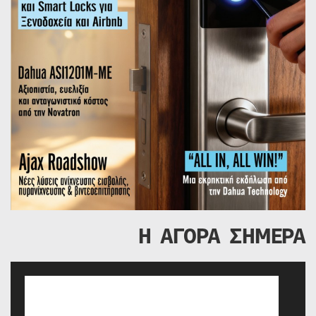
Η ΑΓΟΡΑ ΣΗΜΕΡΑ