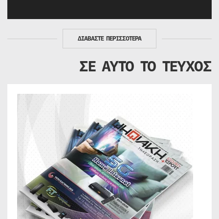
ΔΙΑΒΑΣΤΕ ΠΕΡΙΣΣΟΤΕΡΑ
ΣΕ ΑΥΤΟ ΤΟ ΤΕΥΧΟΣ