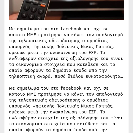
Με σημείωμα του στο facebook και όχι σε
κάποιο ΜΜΕ προτίμησε να κάνει τον απολογισμό
της τηλεοπτικής αδειοδότησης ο αρμόδιος
υπουργός Ψηφιακής Πολιτικής Νίκος Παππάς,
αμέσως μετά την ανακοίνωση του ΕΣΡ. Το
ενδιαφέρον στοιχείο της αξιολόγησης του είναι
τα οικονομικά στοιχεία που κατέθεσε και τα
οποία αφορούν τα δημόσια έσοδα από την
τηλεοπτική αγορά, ποσά διόλου ευκαταφρόνητα…
Με σημείωμα του στο facebook και όχι σε
κάποιο ΜΜΕ προτίμησε να κάνει τον απολογισμό
της τηλεοπτικής αδειοδότησης ο αρμόδιος
υπουργός Ψηφιακής Πολιτικής Νίκος Παππάς,
αμέσως μετά την ανακοίνωση του ΕΣΡ. Το
ενδιαφέρον στοιχείο της αξιολόγησης του είναι
τα οικονομικά στοιχεία που κατέθεσε και τα
οποία αφορούν τα δημόσια έσοδα από την