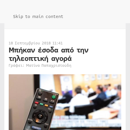
Skip to main content
18 Σεπτεμβρίου 2018 11:41
Μπήκαν έσοδα από την
τηλεοπτική αγορά
Γράφει: Ματίνα Παπαχριστούδη