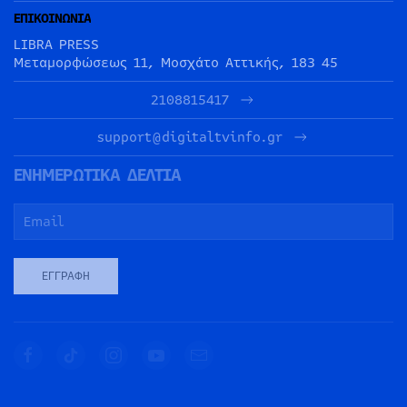
ΕΠΙΚΟΙΝΩΝΙΑ
LIBRA PRESS
Μεταμορφώσεως 11, Μοσχάτο Αττικής, 183 45
2108815417
support@digitaltvinfo.gr
ΕΝΗΜΕΡΩΤΙΚΑ ΔΕΛΤΙΑ
ΕΓΓΡΑΦΉ