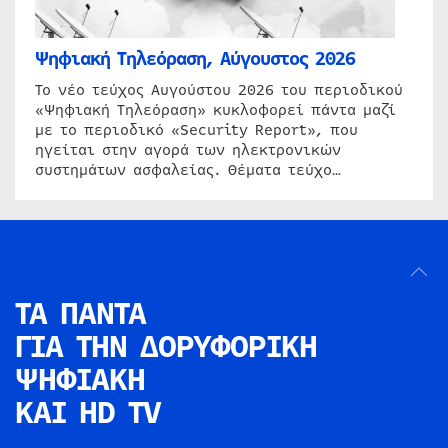
Ψηφιακή Τηλεόραση, Αύγουστος 2026
Το νέο τεύχος Αυγούστου 2026 του περιοδικού
«Ψηφιακή Τηλεόραση» κυκλοφορεί πάντα μαζί
με το περιοδικό «Security Report», που
ηγείται στην αγορά των ηλεκτρονικών
συστημάτων ασφαλείας. Θέματα τεύχο…
ΤΑ ΠΑΝΤΑ
ΓΙΑ ΤΗΝ
ΔΟΡΥΦΟΡΙΚΗ
ΨΗΦΙΑΚΗ
ΚΑΙ HD TV