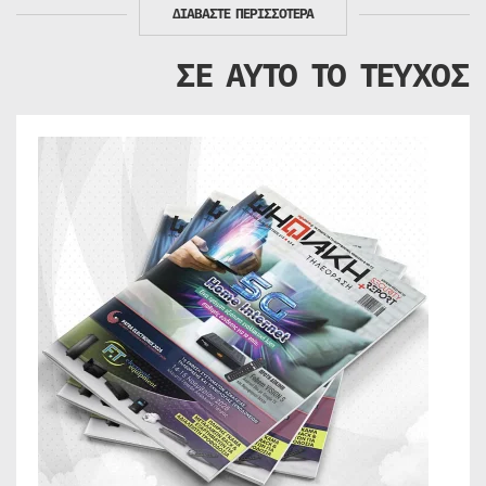
ΔΙΑΒΑΣΤΕ ΠΕΡΙΣΣΟΤΕΡΑ
ΣΕ ΑΥΤΟ ΤΟ ΤΕΥΧΟΣ