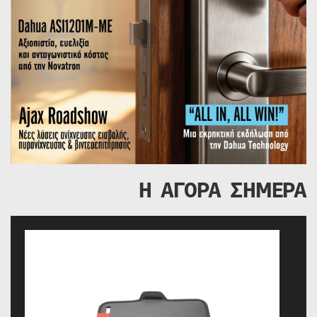
Η ΑΓΟΡΑ ΣΗΜΕΡΑ