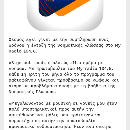
Θεσμός έχει γίνει με την συμπλήρωση ενός
χρόνου η ένταξη της νοηματικής γλώσσας στο My
Radio 104,6.
«Sign out loud» ή αλλιώς «Μία ημέρα με
νόημα». Με πρωτοβουλία του My radio 104,6,
κάθε 1η Τρίτη του μήνα όλο το πρόγραμμα του
ραδιοφώνου γίνεται προσβάσιμο σε κωφούς και
άτομα με προβλήματα ακοής με τη βοήθεια της
Νοηματικής Γλώσσας.
«Μεγαλώνοντας με μουσική οι γονείς μου ήταν
πολύ υποστηρικτικοί προς αυτήν την
κατεύθυνση και μόλις μου πρότειναν να
συμμετέχω σε αυτήν την πρωτοβουλία
πραγματικά ενθουσιάστηκα. Ήταν ένα όνειρο