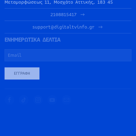
Μεταμορφώσεως 11, Μοσχάτο Αττικής, 183 45
2108815417
support@digitaltvinfo.gr
ΕΝΗΜΕΡΩΤΙΚΑ ΔΕΛΤΙΑ
ΕΓΓΡΑΦΉ