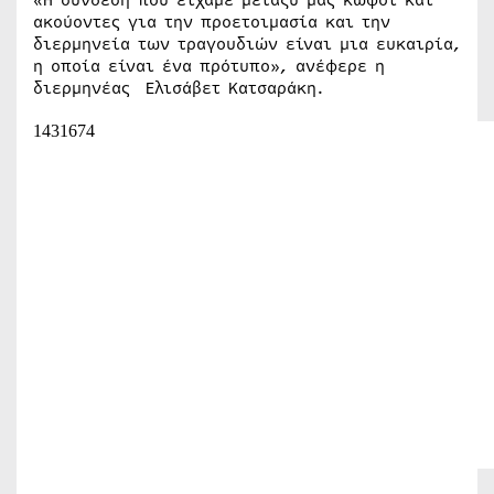
ακούοντες για την προετοιμασία και την
διερμηνεία των τραγουδιών είναι μια ευκαιρία,
η οποία είναι ένα πρότυπο», ανέφερε η
διερμηνέας Ελισάβετ Κατσαράκη.