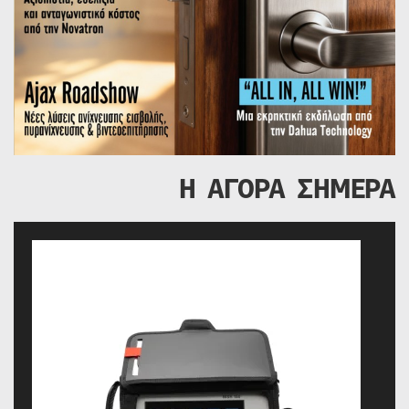
Η ΑΓΟΡΑ ΣΗΜΕΡΑ