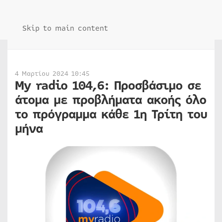
Skip to main content
4 Μαρτίου 2024 10:45
My radio 104,6: Προσβάσιμο σε
άτομα με προβλήματα ακοής όλο
το πρόγραμμα κάθε 1η Τρίτη του
μήνα