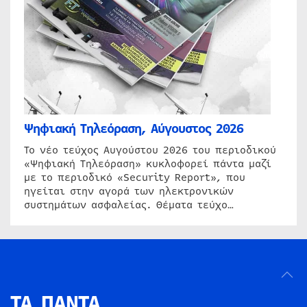
Ψηφιακή Τηλεόραση, Αύγουστος 2026
Το νέο τεύχος Αυγούστου 2026 του περιοδικού
«Ψηφιακή Τηλεόραση» κυκλοφορεί πάντα μαζί
με το περιοδικό «Security Report», που
ηγείται στην αγορά των ηλεκτρονικών
συστημάτων ασφαλείας. Θέματα τεύχο…
ΤΑ ΠΑΝΤΑ