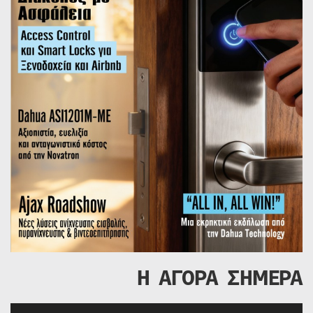
Η ΑΓΟΡΑ ΣΗΜΕΡΑ