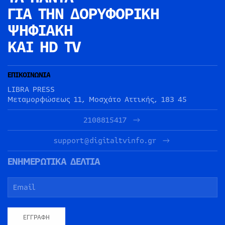
ΓΙΑ ΤΗΝ
ΔΟΡΥΦΟΡΙΚΗ
ΨΗΦΙΑΚΗ
ΚΑΙ HD TV
ΕΠΙΚΟΙΝΩΝΙΑ
LIBRA PRESS
Μεταμορφώσεως 11, Μοσχάτο Αττικής, 183 45
2108815417
support@digitaltvinfo.gr
ΕΝΗΜΕΡΩΤΙΚΑ ΔΕΛΤΙΑ
ΕΓΓΡΑΦΉ