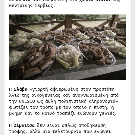
κεντρικής Σερβίας.
Η
Σλάβα
–γιορτή αφιερωμένη στον προστάτη
Άγιο της οικογένειας και αναγνωρισμένη από
την UNESCO ως άυλη πολιτιστική κληρονομιά–
φωτίζει τον τρόπο με τον οποίο η πίστη, η
μνήμη και το κοινό τραπέζι ενώνουν γενιές.
Η
Ζίμνιτσα
δεν είναι απλώς αποθήκευση
τροφής, αλλά μια τελετουργία που ενώνει