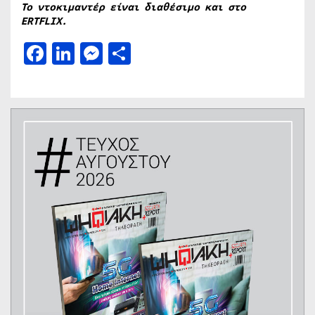
Το ντοκιμαντέρ είναι διαθέσιμο και στο
ERTFLIX.
Facebook
LinkedIn
Messenger
Μοιραστείτε