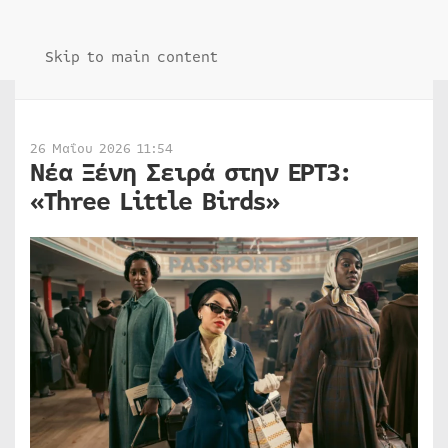
Skip to main content
26 Μαΐου 2026 11:54
Νέα Ξένη Σειρά στην ΕΡΤ3:
«Three Little Birds»