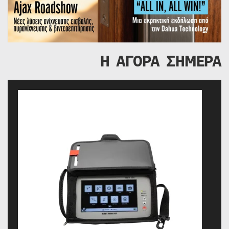
Η ΑΓΟΡΑ ΣΗΜΕΡΑ