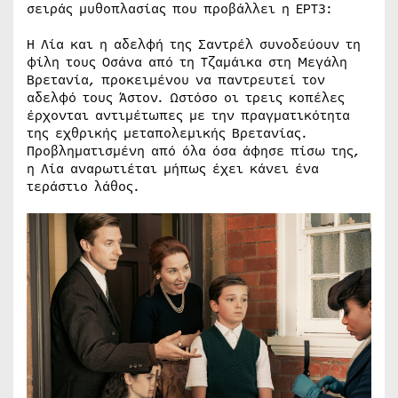
σειράς μυθοπλασίας που προβάλλει η ΕΡΤ3:
Η Λία και η αδελφή της Σαντρέλ συνοδεύουν τη
φίλη τους Οσάνα από τη Τζαμάικα στη Μεγάλη
Βρετανία, προκειμένου να παντρευτεί τον
αδελφό τους Άστον. Ωστόσο οι τρεις κοπέλες
έρχονται αντιμέτωπες με την πραγματικότητα
της εχθρικής μεταπολεμικής Βρετανίας.
Προβληματισμένη από όλα όσα άφησε πίσω της,
η Λία αναρωτιέται μήπως έχει κάνει ένα
τεράστιο λάθος.