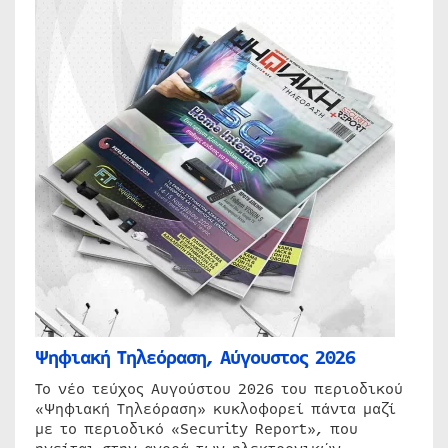
Ψηφιακή Τηλεόραση, Αύγουστος 2026
Το νέο τεύχος Αυγούστου 2026 του περιοδικού
«Ψηφιακή Τηλεόραση» κυκλοφορεί πάντα μαζί
με το περιοδικό «Security Report», που