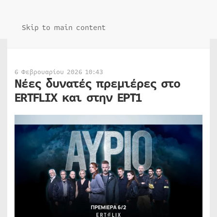
Skip to main content
6 Φεβρουαρίου 2026 10:43
Νέες δυνατές πρεμιέρες στο
ERTFLIX και στην ΕΡΤ1