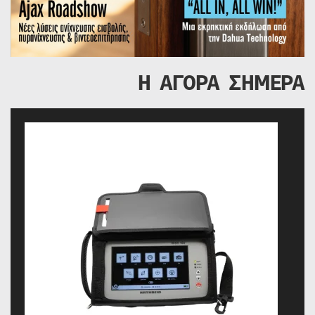
Η ΑΓΟΡΑ ΣΗΜΕΡΑ