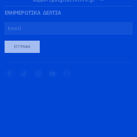
ΕΝΗΜΕΡΩΤΙΚΑ ΔΕΛΤΙΑ
ΕΓΓΡΑΦΉ