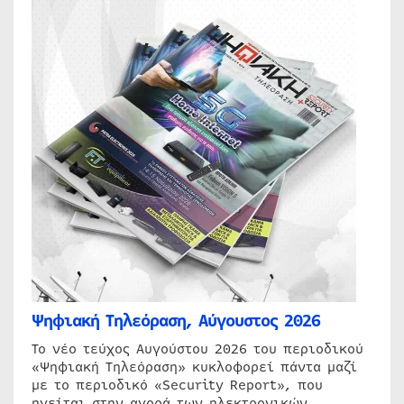
Ψηφιακή Τηλεόραση, Αύγουστος 2026
Το νέο τεύχος Αυγούστου 2026 του περιοδικού
«Ψηφιακή Τηλεόραση» κυκλοφορεί πάντα μαζί
με το περιοδικό «Security Report», που
ηγείται στην αγορά των ηλεκτρονικών