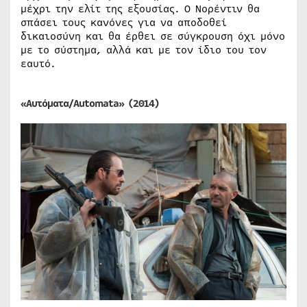
μέχρι την ελίτ της εξουσίας. Ο Νορέντιν θα
σπάσει τους κανόνες για να αποδοθεί
δικαιοσύνη και θα έρθει σε σύγκρουση όχι μόνο
με το σύστημα, αλλά και με τον ίδιο του τον
εαυτό.
«Αυτόματα/Automata» (2014)