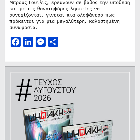
Μπρους Γουίλις, ερευνούν σε βάθος την υπόθεση
και με τις θανατηφόρες ληστείες να
συνεχίζονται, γίνεται πια ολοφάνερο πως
πρόκειται για μια μεγαλύτερη, καλοστημένη
συνωμοσία.
Facebook
LinkedIn
Messenger
Μοιραστείτε