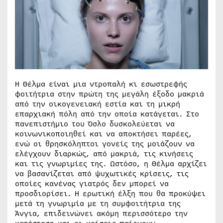
Η Θέλμα είναι μια ντροπαλή κι εσωστρεφής
φοιτήτρια στην πρώτη της μεγάλη έξοδο μακριά
από την οικογενειακή εστία και τη μικρή
επαρχιακή πόλη από την οποία κατάγεται. Στο
πανεπιστήμιο του Όσλο δυσκολεύεται να
κοινωνικοποιηθεί και να αποκτήσει παρέες,
ενώ οι θρησκόληπτοι γονείς της μοιάζουν να
ελέγχουν διαρκώς, από μακριά, τις κινήσεις
και τις γνωριμίες της. Ωστόσο, η Θέλμα αρχίζει
να βασανίζεται από ψυχωτικές κρίσεις, τις
οποίες κανένας γιατρός δεν μπορεί να
προσδιορίσει. Η ερωτική έλξη που θα προκύψει
μετά τη γνωριμία με τη συμφοιτήτρια της
Άνγια, επιδεινώνει ακόμη περισσότερο την