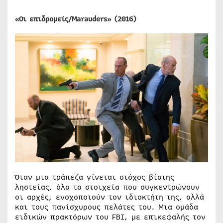
«Οι επιδρομείς/Marauders» (2016)
Όταν μια τράπεζα γίνεται στόχος βίαιης
ληστείας, όλα τα στοιχεία που συγκεντρώνουν
οι αρχές, ενοχοποιούν τον ιδιοκτήτη της, αλλά
και τους πανίσχυρους πελάτες του. Μια ομάδα
ειδικών πρακτόρων του FBI, με επικεφαλής τον