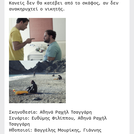
Κανείς δεν θα κατέβει από το σκάφος, αν δεν
ανακηρυχτεί ο νικητής.
Σκηνοθεσία: Αθηνά Ραχήλ Τσαγγάρη
Σενάριο: Ευθύμης Φιλίππου, Αθηνά Ραχήλ
Τσαγγάρη
Ηθοποιοί: Βαγγέλης Μουρίκης, Γιάννης