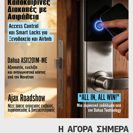
Η ΑΓΟΡΑ ΣΗΜΕΡΑ