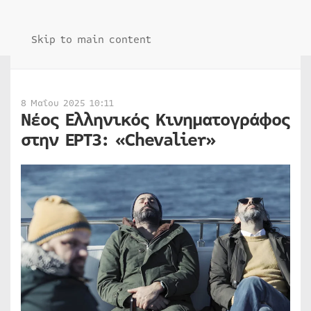
Skip to main content
8 Μαΐου 2025 10:11
Νέος Ελληνικός Κινηματογράφος
στην ΕΡΤ3: «Chevalier»