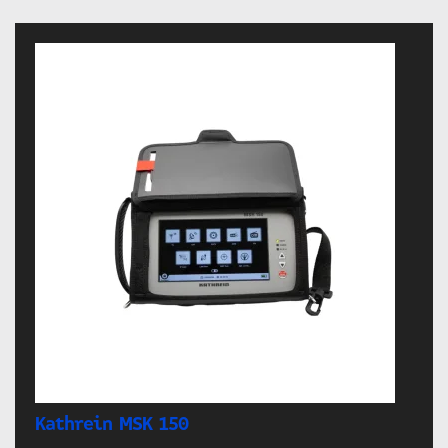
Kathrein MSK 150