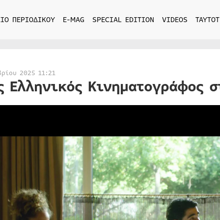
ΙΟ ΠΕΡΙΟΔΙΚΟΥ
E-MAG
SPECIAL EDITION
VIDEOS
ΤΑΥΤΟΤ
βρίου 2025 11:21
ς Ελληνικός Κινηματογράφος σ