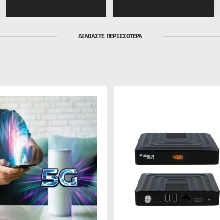
ΔΙΑΒΑΣΤΕ ΠΕΡΙΣΣΟΤΕΡΑ