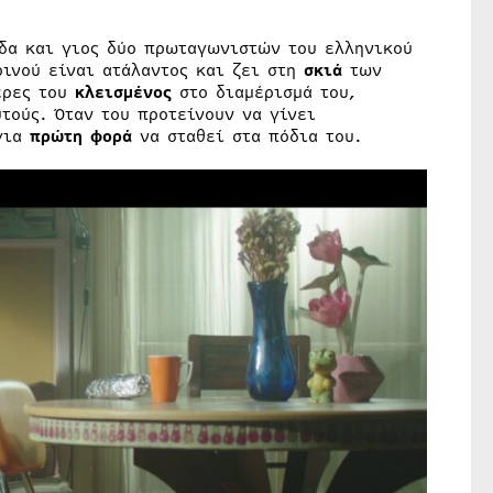
δα και γιος δύο πρωταγωνιστών του ελληνικού
οινού είναι ατάλαντος και ζει στη
σκιά
των
έρες του
κλεισμένος
στο διαμέρισμά του,
τούς. Όταν του προτείνουν να γίνει
 για
πρώτη φορά
να σταθεί στα πόδια του.