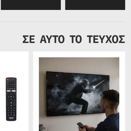
ΣΕ ΑΥΤΟ ΤΟ ΤΕΥΧΟΣ