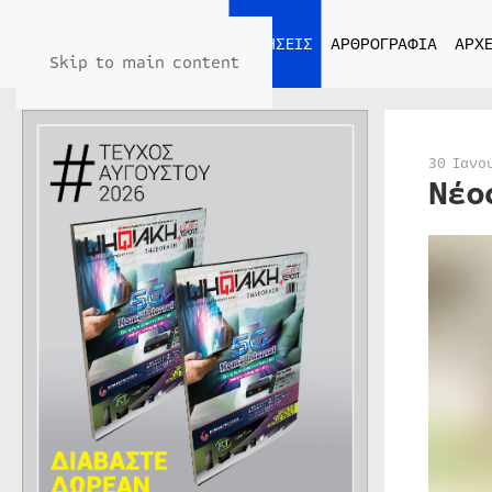
ΑΡΧΙΚΗ
ΕΙΔΗΣΕΙΣ
ΑΡΘΡΟΓΡΑΦΙΑ
ΑΡΧΕ
Skip to main content
30 Ιανο
Νέο