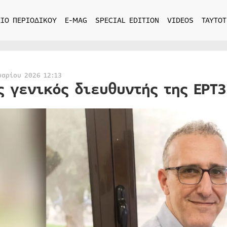
ΙΟ ΠΕΡΙΟΔΙΚΟΥ
E-MAG
SPECIAL EDITION
VIDEOS
ΤΑΥΤΟΤ
υαρίου 2026 12:13
ς γενικός διευθυντής της ΕΡΤ