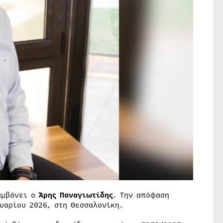
μβάνει ο
Άρης Παναγιωτίδης
. Την απόφαση
ουαρίου 2026, στη Θεσσαλονίκη.