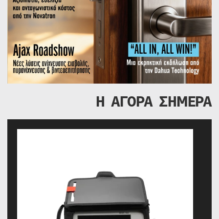
Η ΑΓΟΡΑ ΣΗΜΕΡΑ