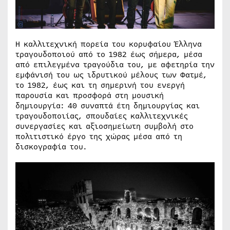
Η καλλιτεχνική πορεία του κορυφαίου Έλληνα
τραγουδοποιού από το 1982 έως σήμερα, μέσα
από επιλεγμένα τραγούδια του, με αφετηρία την
εμφάνισή του ως ιδρυτικού μέλους των Φατμέ,
το 1982, έως και τη σημερινή του ενεργή
παρουσία και προσφορά στη μουσική
δημιουργία: 40 συναπτά έτη δημιουργίας και
τραγουδοποιίας, σπουδαίες καλλιτεχνικές
συνεργασίες και αξιοσημείωτη συμβολή στο
πολιτιστικό έργο της χώρας μέσα από τη
δισκογραφία του.