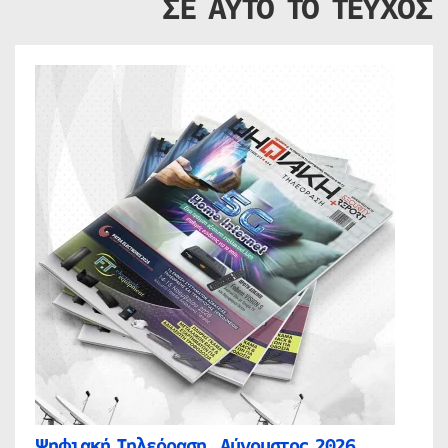
ΣΕ ΑΥΤΟ ΤΟ ΤΕΥΧΟΣ
Ψηφιακή Τηλεόραση, Αύγουστος 2026