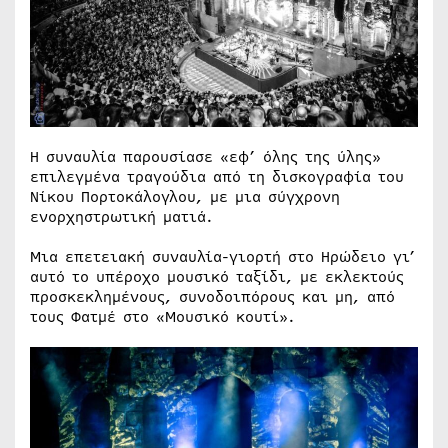
Η συναυλία παρουσίασε «εφ’ όλης της ύλης»
επιλεγμένα τραγούδια από τη δισκογραφία του
Νίκου Πορτοκάλογλου, με μια σύγχρονη
ενορχηστρωτική ματιά.
Μια επετειακή συναυλία-γιορτή στο Ηρώδειο γι’
αυτό το υπέροχο μουσικό ταξίδι, με εκλεκτούς
προσκεκλημένους, συνοδοιπόρους και μη, από
τους Φατμέ στο «Μουσικό κουτί».