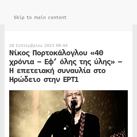
Skip to main content
28 Σεπτεμβρίου 2023 08:44
Νίκος Πορτοκάλογλου «40
χρόνια – Εφ’ όλης της ύλης» –
Η επετειακή συναυλία στο
Ηρώδειο στην ΕΡΤ1