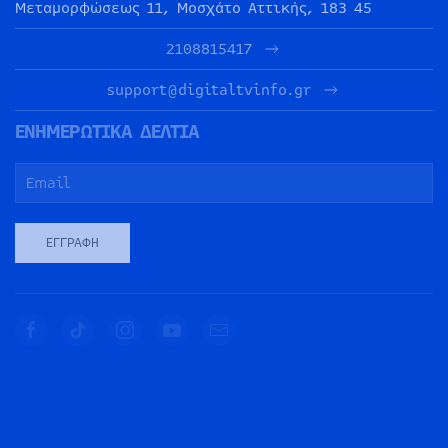
Μεταμορφώσεως 11, Μοσχάτο Αττικής, 183 45
2108815417
support@digitaltvinfo.gr
ΕΝΗΜΕΡΩΤΙΚΑ ΔΕΛΤΙΑ
ΕΓΓΡΑΦΉ