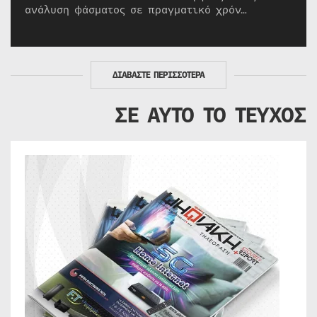
ανάλυση φάσματος σε πραγματικό χρόν…
ΔΙΑΒΑΣΤΕ ΠΕΡΙΣΣΟΤΕΡΑ
ΣΕ ΑΥΤΟ ΤΟ ΤΕΥΧΟΣ