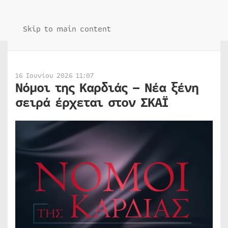
Skip to main content
16 Ιουνίου 2026 11:07
Νόμοι της Καρδιάς – Νέα ξένη
σειρά έρχεται στον ΣΚΑΪ