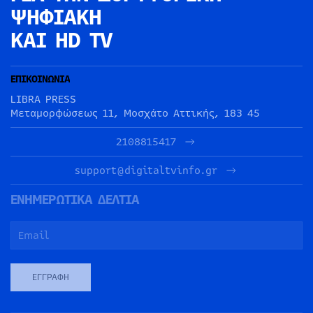
ΨΗΦΙΑΚΗ
ΚΑΙ HD TV
ΕΠΙΚΟΙΝΩΝΙΑ
LIBRA PRESS
Μεταμορφώσεως 11, Μοσχάτο Αττικής, 183 45
2108815417
support@digitaltvinfo.gr
ΕΝΗΜΕΡΩΤΙΚΑ ΔΕΛΤΙΑ
ΕΓΓΡΑΦΉ