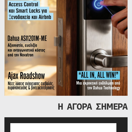
Η ΑΓΟΡΑ ΣΗΜΕΡΑ