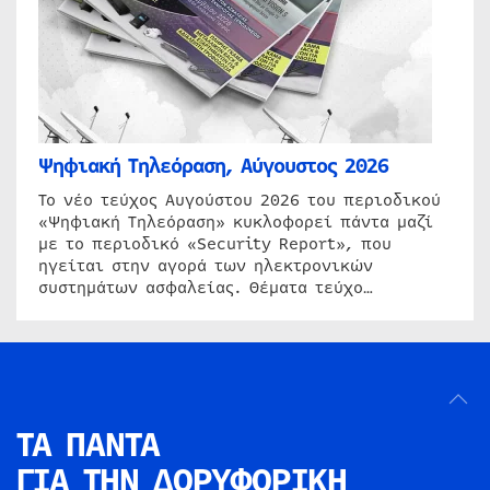
Ψηφιακή Τηλεόραση, Αύγουστος 2026
Το νέο τεύχος Αυγούστου 2026 του περιοδικού
«Ψηφιακή Τηλεόραση» κυκλοφορεί πάντα μαζί
με το περιοδικό «Security Report», που
ηγείται στην αγορά των ηλεκτρονικών
συστημάτων ασφαλείας. Θέματα τεύχο…
ΤΑ ΠΑΝΤΑ
ΓΙΑ ΤΗΝ
ΔΟΡΥΦΟΡΙΚΗ