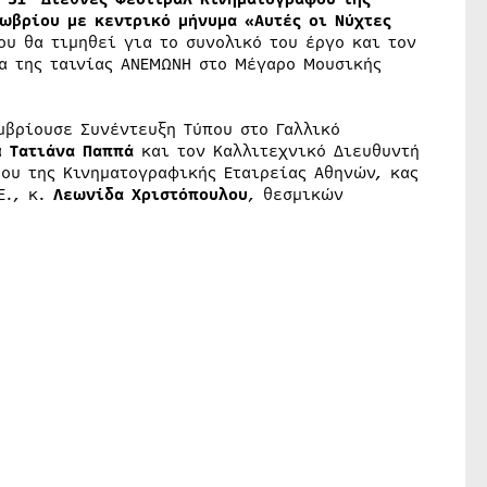
ωβρίου με κεντρικό μήνυμα «Αυτές οι Νύχτες
ου θα τιμηθεί για το συνολικό του έργο και τον
α της ταινίας ΑΝΕΜΩΝΗ στο Μέγαρο Μουσικής
μβρίουσε Συνέντευξη Τύπου στο Γαλλικό
κα
Τατιάνα Παππά
και τον Καλλιτεχνικό Διευθυντή
ρου της Κινηματογραφικής Εταιρείας Αθηνών, κας
Ε., κ.
Λεωνίδα Χριστόπουλου
, θεσμικών