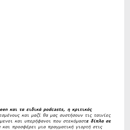
een
και τα ειδικά
podcasts
, η κριτικός
εσμένους και μαζί θα μας συστήσουν τις ταινίες
ύμενοι και υπερήφανοι που στεκόμαστ
ε δίπλα σε
α
και προσφέρει μια πραγματική γιορτή στις