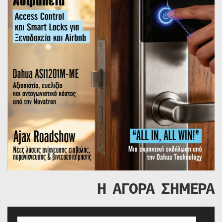
Η ΑΓΟΡΑ ΣΗΜΕΡΑ