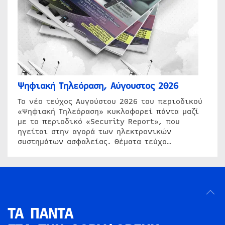
Ψηφιακή Τηλεόραση, Αύγουστος 2026
Το νέο τεύχος Αυγούστου 2026 του περιοδικού
«Ψηφιακή Τηλεόραση» κυκλοφορεί πάντα μαζί
με το περιοδικό «Security Report», που
ηγείται στην αγορά των ηλεκτρονικών
συστημάτων ασφαλείας. Θέματα τεύχο…
ΤΑ ΠΑΝΤΑ