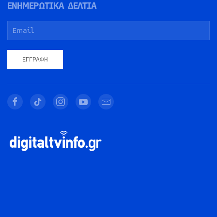
ΕΝΗΜΕΡΩΤΙΚΑ ΔΕΛΤΙΑ
ΕΓΓΡΑΦΉ