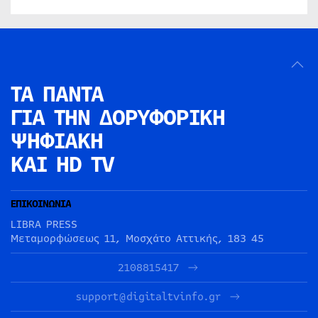
ΤΑ ΠΑΝΤΑ
ΓΙΑ ΤΗΝ
ΔΟΡΥΦΟΡΙΚΗ
ΨΗΦΙΑΚΗ
ΚΑΙ HD TV
ΕΠΙΚΟΙΝΩΝΙΑ
LIBRA PRESS
Μεταμορφώσεως 11, Μοσχάτο Αττικής, 183 45
2108815417
support@digitaltvinfo.gr