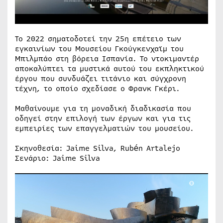
Το 2022 σηματοδοτεί την 25η επέτειο των
εγκαινίων του Μουσείου Γκούγκενχαϊμ του
Μπιλμπάο στη βόρεια Ισπανία. Το ντοκιμαντέρ
αποκαλύπτει τα μυστικά αυτού του εκπληκτικού
έργου που συνδυάζει τιτάνιο και σύγχρονη
τέχνη, το οποίο σχεδίασε ο Φρανκ Γκέρι.
Μαθαίνουμε για τη μοναδική διαδικασία που
οδηγεί στην επιλογή των έργων και για τις
εμπειρίες των επαγγελματιών του μουσείου.
Σκηνοθεσία: Jaime Silva, Rubén Artalejo
Σενάριο: Jaime Silva