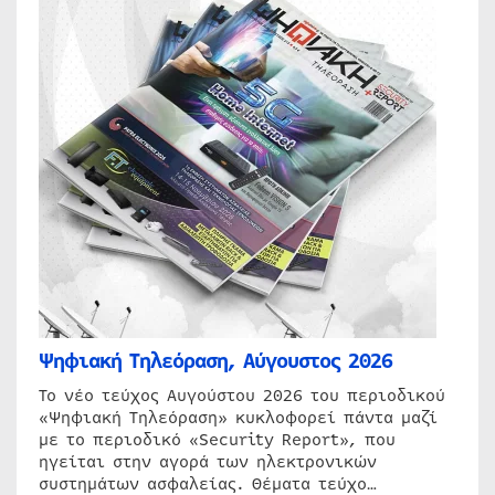
Ψηφιακή Τηλεόραση, Αύγουστος 2026
Το νέο τεύχος Αυγούστου 2026 του περιοδικού
«Ψηφιακή Τηλεόραση» κυκλοφορεί πάντα μαζί
με το περιοδικό «Security Report», που
ηγείται στην αγορά των ηλεκτρονικών
συστημάτων ασφαλείας. Θέματα τεύχο…