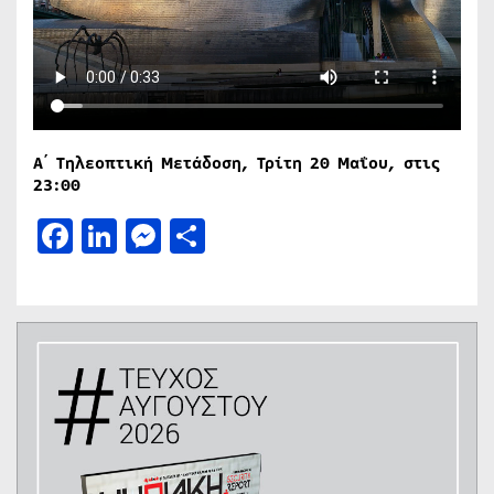
Α΄ Τηλεοπτική Μετάδοση, Τρίτη 20 Μαΐου, στις
23:00
Facebook
LinkedIn
Messenger
Μοιραστείτε