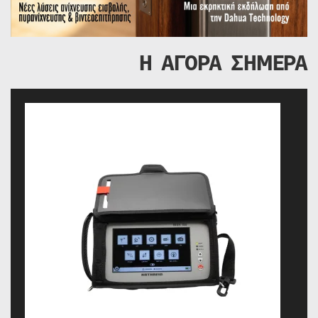
Η ΑΓΟΡΑ ΣΗΜΕΡΑ