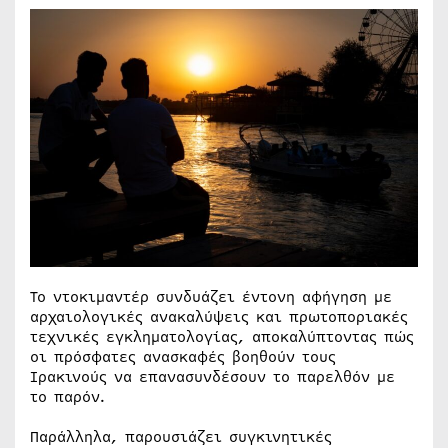
Το ντοκιμαντέρ συνδυάζει έντονη αφήγηση με
αρχαιολογικές ανακαλύψεις και πρωτοποριακές
τεχνικές εγκληματολογίας, αποκαλύπτοντας πώς
οι πρόσφατες ανασκαφές βοηθούν τους
Ιρακινούς να επανασυνδέσουν το παρελθόν με
το παρόν.
Παράλληλα, παρουσιάζει συγκινητικές