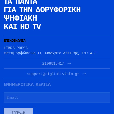
ΤΑ ΠΑΝΤΑ
ΓΙΑ ΤΗΝ
ΔΟΡΥΦΟΡΙΚΗ
ΨΗΦΙΑΚΗ
ΚΑΙ HD TV
ΕΠΙΚΟΙΝΩΝΙΑ
LIBRA PRESS
Μεταμορφώσεως 11, Μοσχάτο Αττικής, 183 45
2108815417
support@digitaltvinfo.gr
ΕΝΗΜΕΡΩΤΙΚΑ ΔΕΛΤΙΑ
ΕΓΓΡΑΦΉ