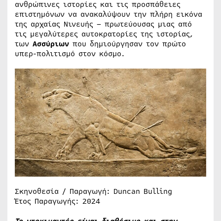
ανθρώπινες ιστορίες και τις προσπάθειες
επιστημόνων να ανακαλύψουν την πλήρη εικόνα
της αρχαίας Νινευής – πρωτεύουσας μιας από
τις μεγαλύτερες αυτοκρατορίες της ιστορίας,
των
Ασσύριων
που δημιούργησαν τον πρώτο
υπερ-πολιτισμό στον κόσμο.
Σκηνοθεσία / Παραγωγή: Duncan Bulling
Έτος Παραγωγής: 2024
Το ντοκιμαντέρ είναι διαθέσιμο και στην