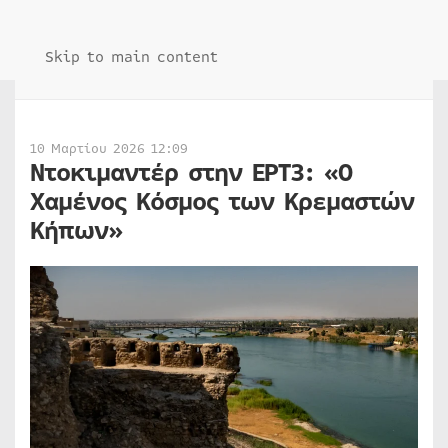
Skip to main content
10 Μαρτίου 2026 12:09
Ντοκιμαντέρ στην ΕΡΤ3: «Ο
Χαμένος Κόσμος των Κρεμαστών
Κήπων»