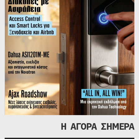
Η ΑΓΟΡΑ ΣΗΜΕΡΑ