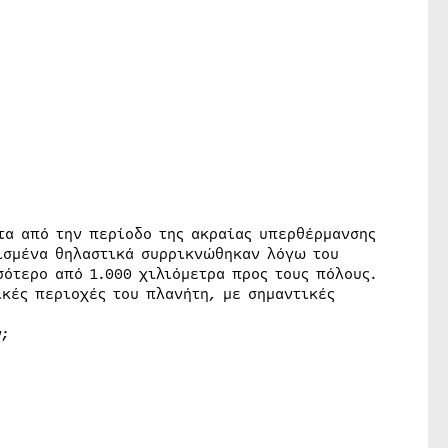
τα από την περίοδο της ακραίας υπερθέρμανσης
ρισμένα θηλαστικά συρρικνώθηκαν λόγω του
ότερο από 1.000 χιλιόμετρα προς τους πόλους.
ικές περιοχές του πλανήτη, με σημαντικές
ν;