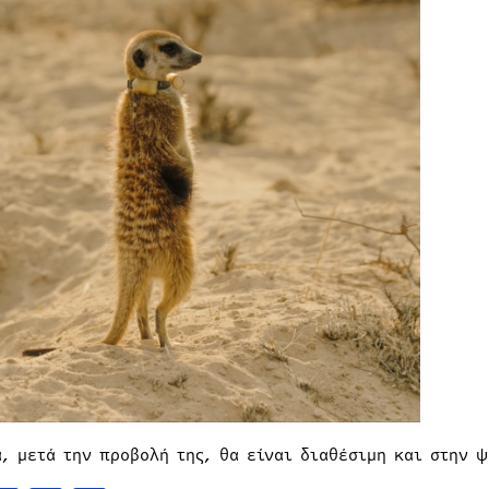
ά, μετά την προβολή της, θα είναι διαθέσιμη και στην 