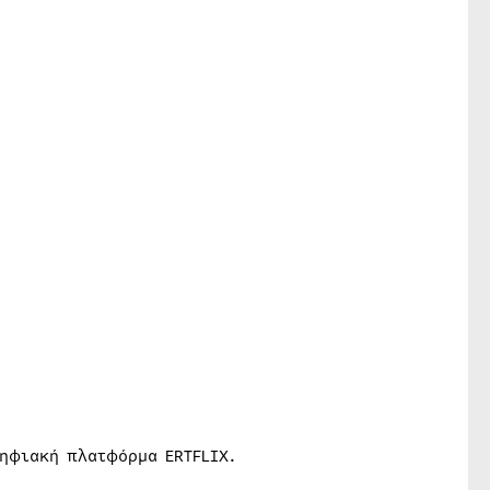
ψηφιακή πλατφόρμα ERTFLIX.