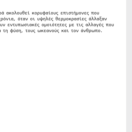
ρά ακολουθεί κορυφαίους επιστήμονες που
χρόνια, όταν οι υψηλές θερμοκρασίες άλλαξαν
ουν εντυπωσιακές ομοιότητες με τις αλλαγές που
α τη φύση, τους ωκεανούς και τον άνθρωπο.