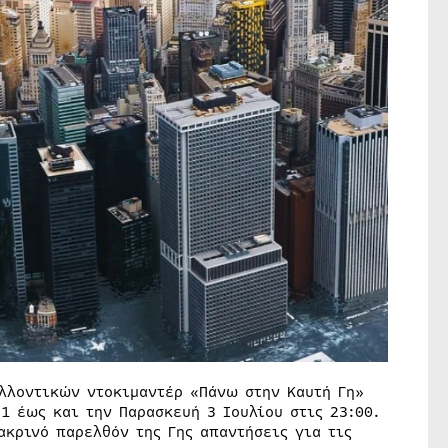
λλοντικών ντοκιμαντέρ «Πάνω στην Καυτή Γη»
 1 έως και την Παρασκευή 3 Ιουλίου στις 23:00.
κρινό παρελθόν της Γης απαντήσεις για τις