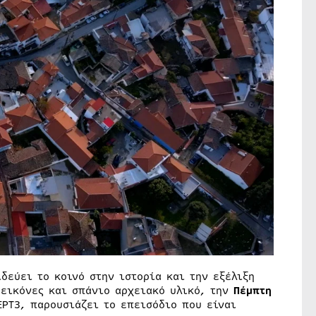
ιδεύει το κοινό στην ιστορία και την εξέλιξη
εικόνες και σπάνιο αρχειακό υλικό, την
Πέμπτη
ΕΡΤ3, παρουσιάζει το επεισόδιο που είναι