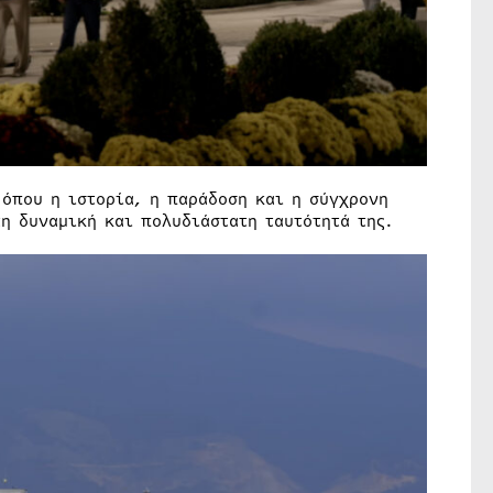
 όπου η ιστορία, η παράδοση και η σύγχρονη
η δυναμική και πολυδιάστατη ταυτότητά της.