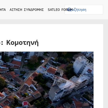
ΗΤΑ
ΑΙΤΗΣΗ ΣΥΝΔΡΟΜΗΣ
SATLEO FORUM
»: Κομοτηνή