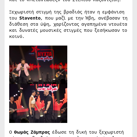
Ξεχωριστή στιγμή της βραδιάς ήταν η εμφάνιση
του
Stavento
, που μαζί με την Ήβη, ανέβασαν τη
διάθεση στα ύψη, χαρίζοντας αγαπημένα ντουέτα
και δυνατές μουσικές στιγμές που ξεσήκωσαν το
κοινό.
Ο
Θωμάς Ζάμπρας
έδωσε τη δική του ξεχωριστή