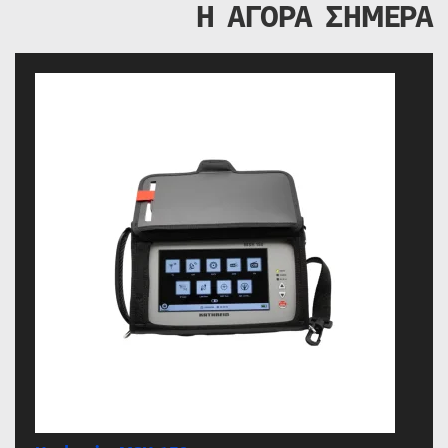
Η ΑΓΟΡΑ ΣΗΜΕΡΑ