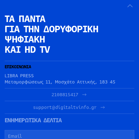
ΤΑ ΠΑΝΤΑ
ΓΙΑ ΤΗΝ
ΔΟΡΥΦΟΡΙΚΗ
ΨΗΦΙΑΚΗ
ΚΑΙ HD TV
ΕΠΙΚΟΙΝΩΝΙΑ
LIBRA PRESS
Μεταμορφώσεως 11, Μοσχάτο Αττικής, 183 45
2108815417
support@digitaltvinfo.gr
ΕΝΗΜΕΡΩΤΙΚΑ ΔΕΛΤΙΑ