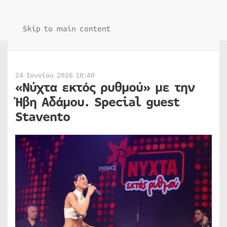
Skip to main content
24 Ιουνίου 2026 10:40
«Νύχτα εκτός ρυθμού» με την
Ήβη Αδάμου. Special guest
Stavento