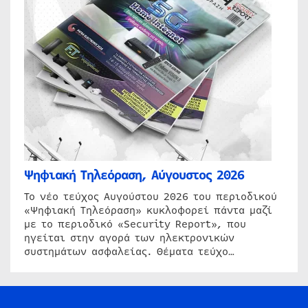
Ψηφιακή Τηλεόραση, Αύγουστος 2026
Το νέο τεύχος Αυγούστου 2026 του περιοδικού
«Ψηφιακή Τηλεόραση» κυκλοφορεί πάντα μαζί
με το περιοδικό «Security Report», που
ηγείται στην αγορά των ηλεκτρονικών
συστημάτων ασφαλείας. Θέματα τεύχο…