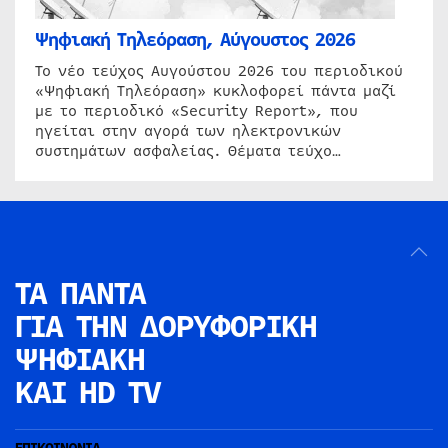
Ψηφιακή Τηλεόραση, Αύγουστος 2026
Το νέο τεύχος Αυγούστου 2026 του περιοδικού
«Ψηφιακή Τηλεόραση» κυκλοφορεί πάντα μαζί
με το περιοδικό «Security Report», που
ηγείται στην αγορά των ηλεκτρονικών
συστημάτων ασφαλείας. Θέματα τεύχο…
ΤΑ ΠΑΝΤΑ
ΓΙΑ ΤΗΝ
ΔΟΡΥΦΟΡΙΚΗ
ΨΗΦΙΑΚΗ
ΚΑΙ HD TV