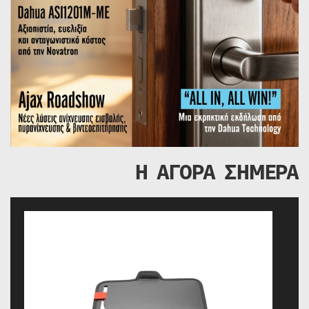
Η ΑΓΟΡΑ ΣΗΜΕΡΑ