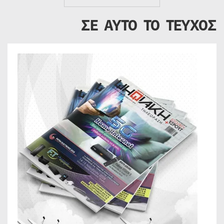
ΣΕ ΑΥΤΟ ΤΟ ΤΕΥΧΟΣ