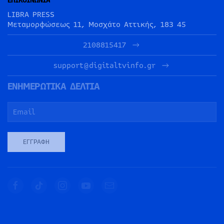
ΕΠΙΚΟΙΝΩΝΙΑ
LIBRA PRESS
Μεταμορφώσεως 11, Μοσχάτο Αττικής, 183 45
2108815417
support@digitaltvinfo.gr
ΕΝΗΜΕΡΩΤΙΚΑ ΔΕΛΤΙΑ
ΕΓΓΡΑΦΉ