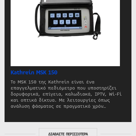
Kathrein MSK 150
Το MSK 150 της Kathrein είναι ένα
επαγγελματικό πεδιόμετρο που υποστηρίζει
δορυφορικά, επίγεια, καλωδιακά, IPTV, Wi-Fi
και οπτικά δίκτυα. Με λειτουργίες όπως
ανάλυση φάσματος σε πραγματικό χρόν…
ΔΙΑΒΑΣΤΕ ΠΕΡΙΣΣΟΤΕΡΑ