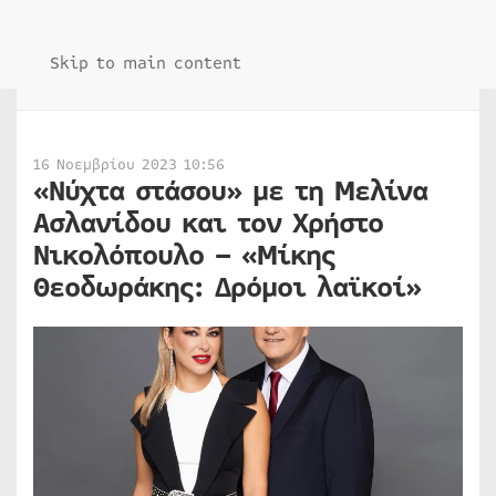
Skip to main content
16 Νοεμβρίου 2023 10:56
«Νύχτα στάσου» με τη Μελίνα
Ασλανίδου και τον Χρήστο
Νικολόπουλο – «Μίκης
Θεοδωράκης: Δρόμοι λαϊκοί»