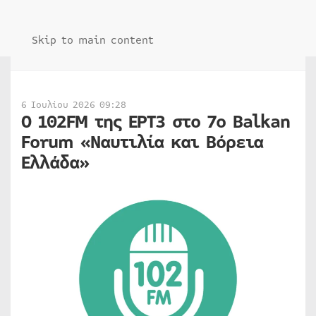
Skip to main content
6 Ιουλίου 2026 09:28
Ο 102FM της ΕΡΤ3 στο 7o Balkan
Forum «Ναυτιλία και Βόρεια
Ελλάδα»