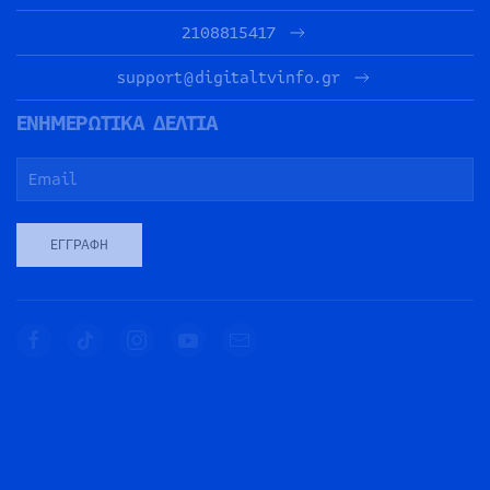
2108815417
support@digitaltvinfo.gr
ΕΝΗΜΕΡΩΤΙΚΑ ΔΕΛΤΙΑ
ΕΓΓΡΑΦΉ