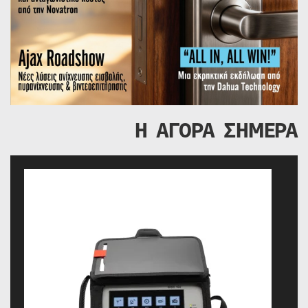
Η ΑΓΟΡΑ ΣΗΜΕΡΑ