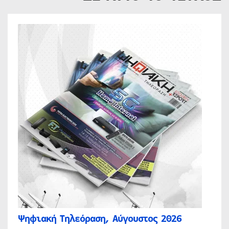
Ψηφιακή Τηλεόραση, Αύγουστος 2026