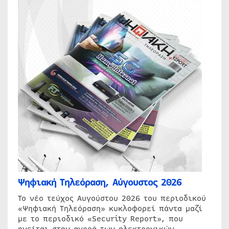
Ψηφιακή Τηλεόραση, Αύγουστος 2026
Το νέο τεύχος Αυγούστου 2026 του περιοδικού
«Ψηφιακή Τηλεόραση» κυκλοφορεί πάντα μαζί
με το περιοδικό «Security Report», που