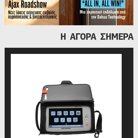
Η ΑΓΟΡΑ ΣΗΜΕΡΑ