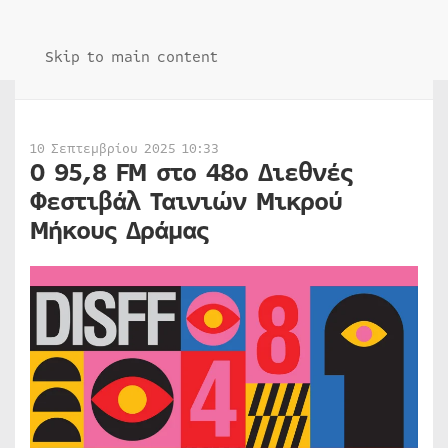
Skip to main content
10 Σεπτεμβρίου 2025 10:33
Ο 95,8 FM στο 48ο Διεθνές
Φεστιβάλ Ταινιών Μικρού
Μήκους Δράμας