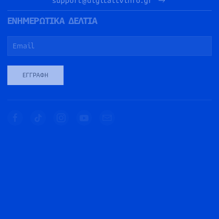
support@digitaltvinfo.gr
ΕΝΗΜΕΡΩΤΙΚΑ ΔΕΛΤΙΑ
ΕΓΓΡΑΦΉ