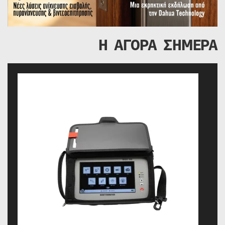
Η ΑΓΟΡΑ ΣΗΜΕΡΑ