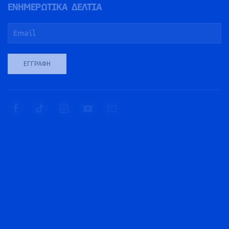
ΕΝΗΜΕΡΩΤΙΚΑ ΔΕΛΤΙΑ
ΕΓΓΡΑΦΉ