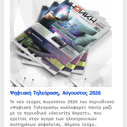
Ψηφιακή Τηλεόραση, Αύγουστος 2026
Το νέο τεύχος Αυγούστου 2026 του περιοδικού
«Ψηφιακή Τηλεόραση» κυκλοφορεί πάντα μαζί
με το περιοδικό «Security Report», που
ηγείται στην αγορά των ηλεκτρονικών
συστημάτων ασφαλείας. Θέματα τεύχο…