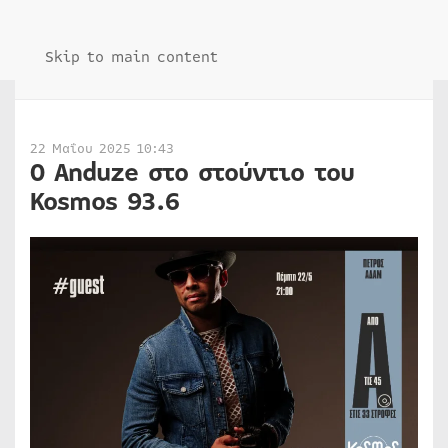
Skip to main content
22 Μαΐου 2025 10:43
Ο Anduze στο στούντιο του
Kosmos 93.6