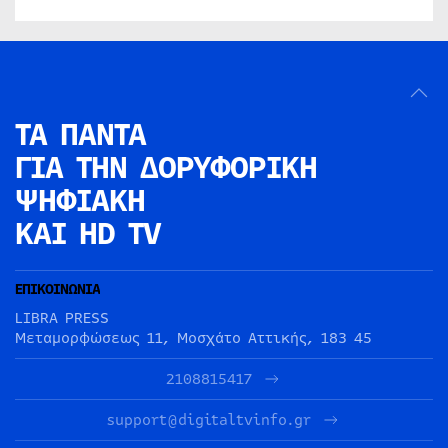
ΤΑ ΠΑΝΤΑ
ΓΙΑ ΤΗΝ
ΔΟΡΥΦΟΡΙΚΗ
ΨΗΦΙΑΚΗ
ΚΑΙ HD TV
ΕΠΙΚΟΙΝΩΝΙΑ
LIBRA PRESS
Μεταμορφώσεως 11, Μοσχάτο Αττικής, 183 45
2108815417
support@digitaltvinfo.gr