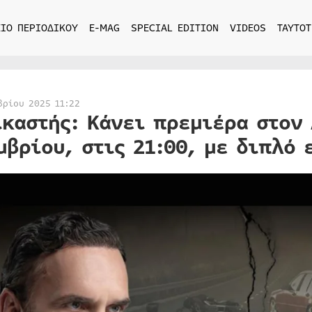
ΙΟ ΠΕΡΙΟΔΙΚΟΥ
E-MAG
SPECIAL EDITION
VIDEOS
ΤΑΥΤΟΤ
βρίου 2025 11:22
ικαστής: Κάνει πρεμιέρα στον 
μβρίου, στις 21:00, με διπλό 