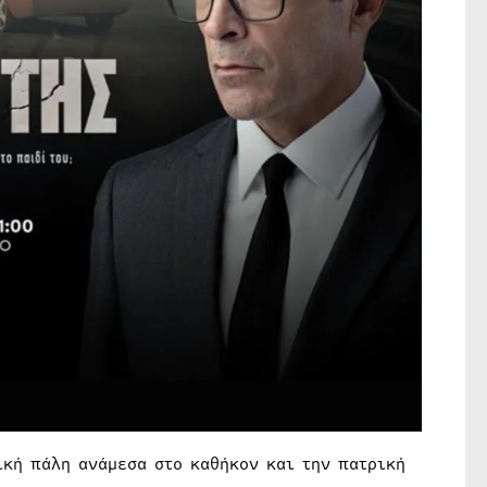
ική πάλη ανάμεσα στο καθήκον και την πατρική