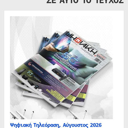
ΣΕ ΑΥΤΟ ΤΟ ΤΕΥΧΟΣ
Ψηφιακή Τηλεόραση, Αύγουστος 2026