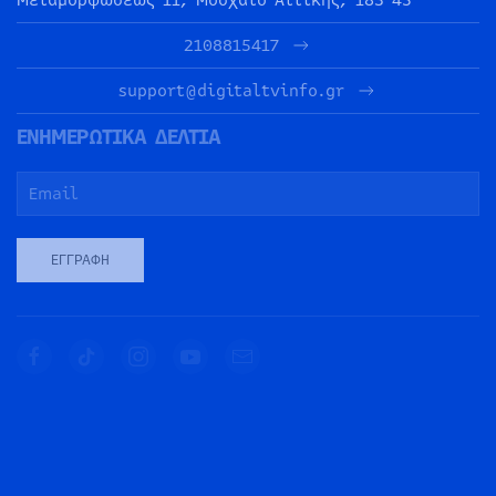
2108815417
support@digitaltvinfo.gr
ΕΝΗΜΕΡΩΤΙΚΑ ΔΕΛΤΙΑ
ΕΓΓΡΑΦΉ