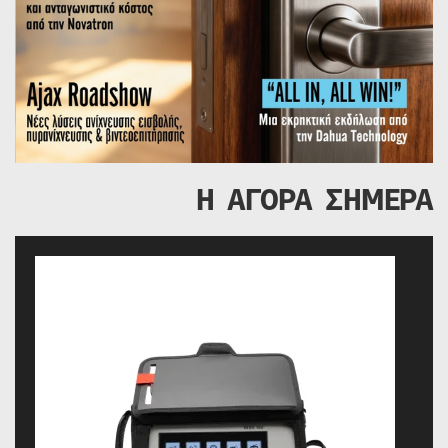
Η ΑΓΟΡΑ ΣΗΜΕΡΑ