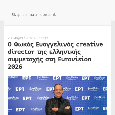
Skip to main content
23 Μαρτίου 2026 11:32
Ο Φωκάς Ευαγγελινός creative
director της ελληνικής
συμμετοχής στη Eurovision
2026