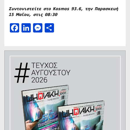
Συντονιστείτε στο Kosmos 93.6, την Παρασκευή
15 Μαΐου, στις 08:30
Facebook
LinkedIn
Messenger
Μοιραστείτε