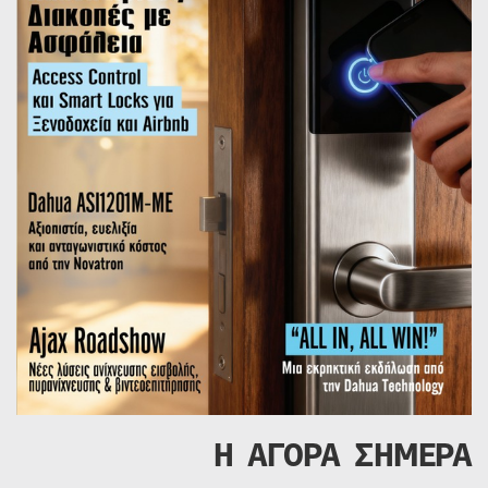
Η ΑΓΟΡΑ ΣΗΜΕΡΑ