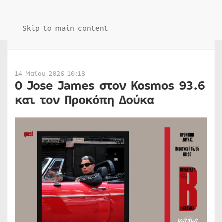
Skip to main content
14 Μαΐου 2026 10:18
Ο Jose James στον Kosmos 93.6
και τον Προκόπη Δούκα