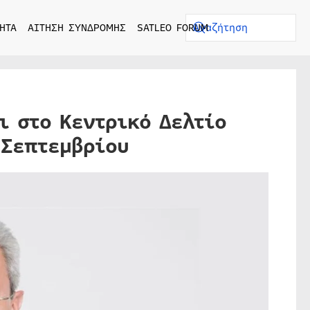
ΗΤΑ
ΑΙΤΗΣΗ ΣΥΝΔΡΟΜΗΣ
SATLEO FORUM
ι στο Κεντρικό Δελτίο
 Σεπτεμβρίου