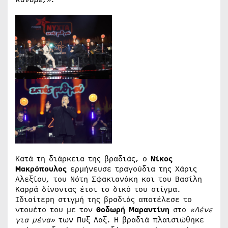
Κατά τη διάρκεια της βραδιάς, ο
Νίκος
Μακρόπουλος
ερμήνευσε τραγούδια της Χάρις
Αλεξίου, του Νότη Σφακιανάκη και του Βασίλη
Καρρά δίνοντας έτσι το δικό του στίγμα.
Ιδιαίτερη στιγμή της βραδιάς αποτέλεσε το
ντουέτο του με τον
Θοδωρή Μαραντίνη
στο
«Λένε
για μένα»
των Πυξ Λαξ. Η βραδιά πλαισιώθηκε