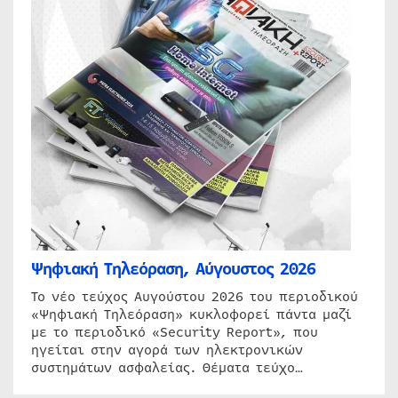
Ψηφιακή Τηλεόραση, Αύγουστος 2026
Το νέο τεύχος Αυγούστου 2026 του περιοδικού
«Ψηφιακή Τηλεόραση» κυκλοφορεί πάντα μαζί
με το περιοδικό «Security Report», που
ηγείται στην αγορά των ηλεκτρονικών
συστημάτων ασφαλείας. Θέματα τεύχο…