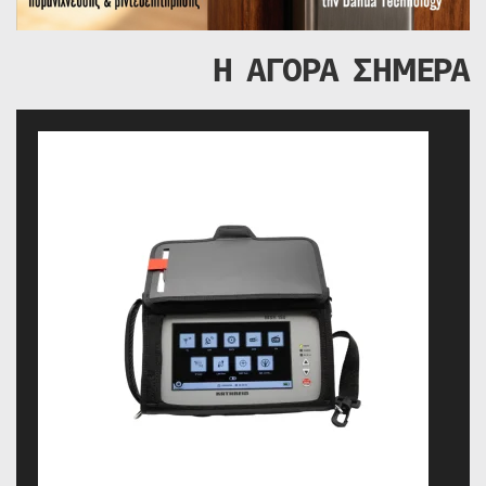
Η ΑΓΟΡΑ ΣΗΜΕΡΑ