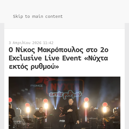
Skip to main content
3 Απριλίου 2026 11:42
Ο Νίκος Μακρόπουλος στο 2ο
Exclusive Live Event «Νύχτα
εκτός ρυθμού»