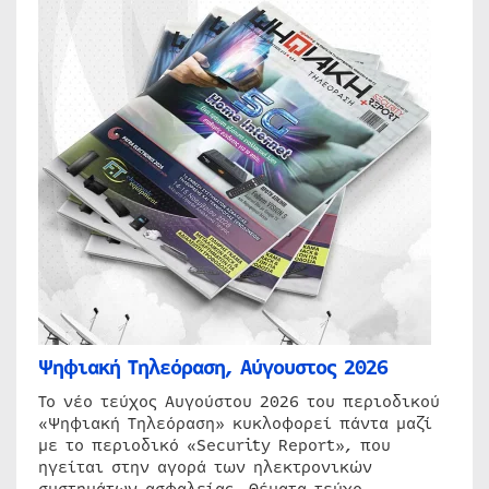
Ψηφιακή Τηλεόραση, Αύγουστος 2026
Το νέο τεύχος Αυγούστου 2026 του περιοδικού
«Ψηφιακή Τηλεόραση» κυκλοφορεί πάντα μαζί
με το περιοδικό «Security Report», που
ηγείται στην αγορά των ηλεκτρονικών