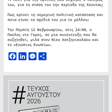
του, για τη στάση του την περίοδο της Χούντας;
Πώς κρίνει τη σημερινή πολιτική κατάσταση και
ποια είναι τα σχέδιά του για το μέλλον;
Την Πέμπτη 12 Φεβρουαρίου, στις 24:00, ο
Παύλος ντε Γκρες, σε μία συνέντευξη που θα
συζητηθεί, μιλά στον Νίκο Χατζηνικολάου και
το «Ενώπιος Ενωπίω».
Facebook
LinkedIn
Messenger
Μοιραστείτε