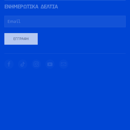
ΕΝΗΜΕΡΩΤΙΚΑ ΔΕΛΤΙΑ
ΕΓΓΡΑΦΉ