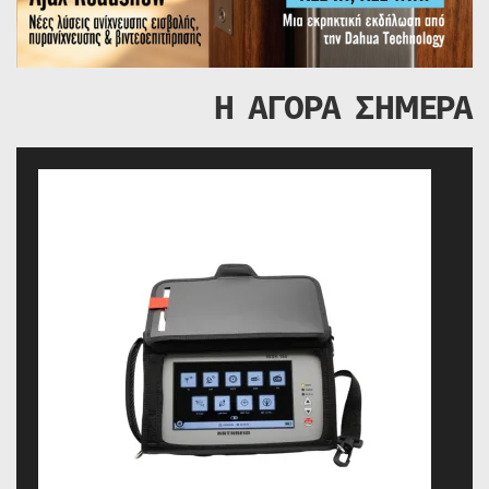
Η ΑΓΟΡΑ ΣΗΜΕΡΑ