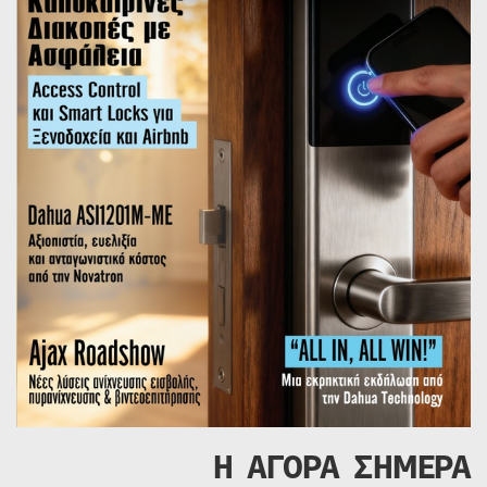
Η ΑΓΟΡΑ ΣΗΜΕΡΑ