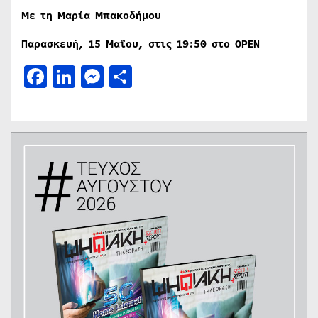
Με τη Μαρία Μπακοδήμου
Παρασκευή, 15 Μαΐου, στις 19:50 στο OPEN
Facebook
LinkedIn
Messenger
Μοιραστείτε