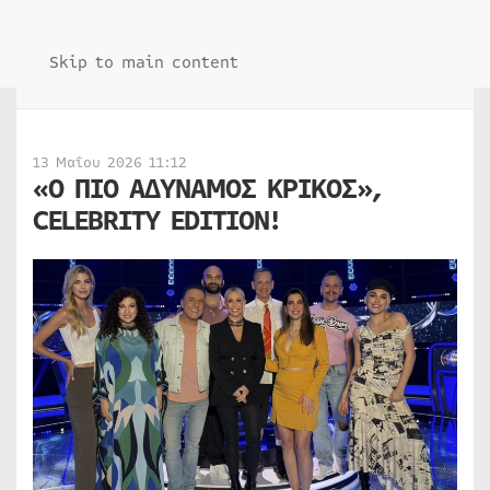
Skip to main content
13 Μαΐου 2026 11:12
«Ο ΠΙΟ ΑΔΥΝΑΜΟΣ ΚΡΙΚΟΣ»,
CELEBRITY EDITION!