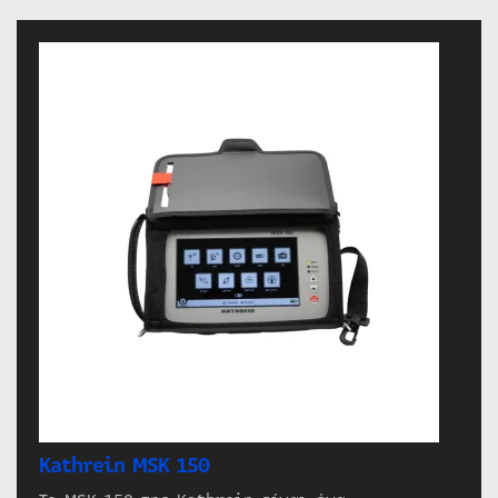
Kathrein MSK 150