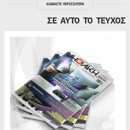
ΔΙΑΒΑΣΤΕ ΠΕΡΙΣΣΟΤΕΡΑ
ΣΕ ΑΥΤΟ ΤΟ ΤΕΥΧΟΣ