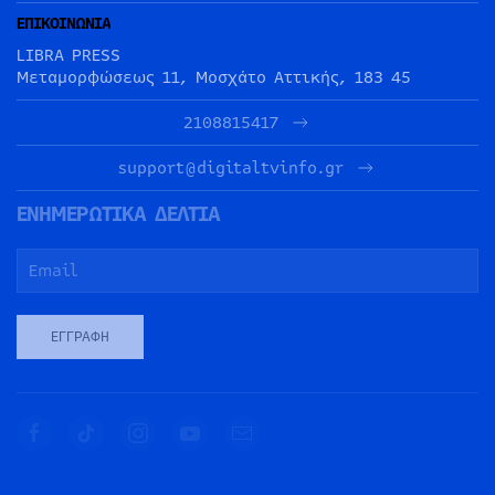
ΕΠΙΚΟΙΝΩΝΙΑ
LIBRA PRESS
Μεταμορφώσεως 11, Μοσχάτο Αττικής, 183 45
2108815417
support@digitaltvinfo.gr
ΕΝΗΜΕΡΩΤΙΚΑ ΔΕΛΤΙΑ
ΕΓΓΡΑΦΉ