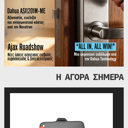
Η ΑΓΟΡΑ ΣΗΜΕΡΑ