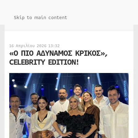
Skip to main content
16 Απριλίου 2026 13:32
«Ο ΠΙΟ ΑΔΥΝΑΜΟΣ ΚΡΙΚΟΣ»,
CELEBRITY EDITION!