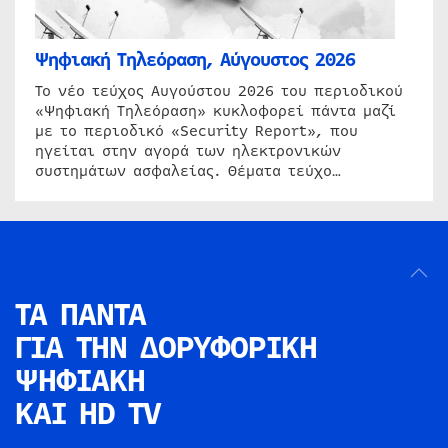
Ψηφιακή Τηλεόραση, Αύγουστος 2026
Το νέο τεύχος Αυγούστου 2026 του περιοδικού
«Ψηφιακή Τηλεόραση» κυκλοφορεί πάντα μαζί
με το περιοδικό «Security Report», που
ηγείται στην αγορά των ηλεκτρονικών
συστημάτων ασφαλείας. Θέματα τεύχο…
ΤΑ ΠΑΝΤΑ
ΓΙΑ ΤΗΝ
ΔΟΡΥΦΟΡΙΚΗ
ΨΗΦΙΑΚΗ
ΚΑΙ HD TV