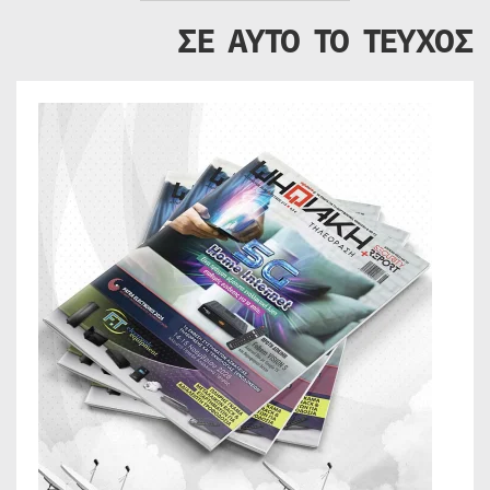
ΣΕ ΑΥΤΟ ΤΟ ΤΕΥΧΟΣ