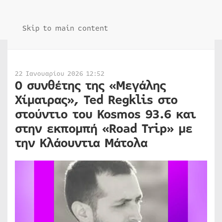
Skip to main content
22 Ιανουαρίου 2026 12:52
Ο συνθέτης της «Μεγάλης
Χίμαιρας», Ted Regklis στο
στούντιο του Kosmos 93.6 και
στην εκπομπή «Road Trip» με
την Κλάουντια Μάτολα