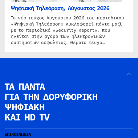
Ψηφιακή Τηλεόραση, Αύγουστος 2026
Το νέο τεύχος Αυγούστου 2026 του περιοδικού
«Ψηφιακή Τηλεόραση» κυκλοφορεί πάντα μαζί
με το περιοδικό «Security Report», που
ηγείται στην αγορά των ηλεκτρονικών
συστημάτων ασφαλείας. Θέματα τεύχο…
ΤΑ ΠΑΝΤΑ
ΓΙΑ ΤΗΝ
ΔΟΡΥΦΟΡΙΚΗ
ΨΗΦΙΑΚΗ
ΚΑΙ HD TV
ΕΠΙΚΟΙΝΩΝΙΑ