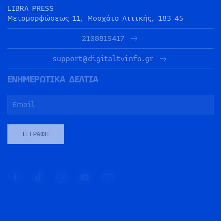
LIBRA PRESS
Μεταμορφώσεως 11, Μοσχάτο Αττικής, 183 45
2108815417
support@digitaltvinfo.gr
ΕΝΗΜΕΡΩΤΙΚΑ ΔΕΛΤΙΑ
ΕΓΓΡΑΦΉ