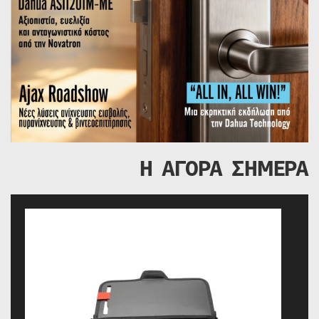
Η ΑΓΟΡΑ ΣΗΜΕΡΑ