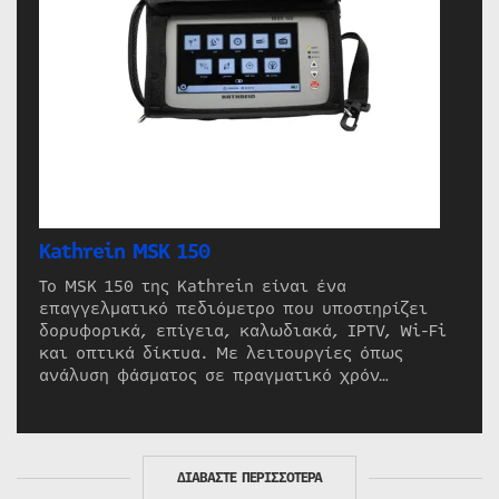
Kathrein MSK 150
Το MSK 150 της Kathrein είναι ένα
επαγγελματικό πεδιόμετρο που υποστηρίζει
δορυφορικά, επίγεια, καλωδιακά, IPTV, Wi-Fi
και οπτικά δίκτυα. Με λειτουργίες όπως
ανάλυση φάσματος σε πραγματικό χρόν…
ΔΙΑΒΑΣΤΕ ΠΕΡΙΣΣΟΤΕΡΑ