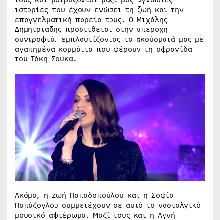
ιστορίες που έχουν ενώσει τη ζωή και την
επαγγελματική πορεία τους. Ο Μιχάλης
Δημητριάδης προστίθεται στην υπέροχη
συντροφιά, εμπλουτίζοντας τα ακούσματά μας με
αγαπημένα κομμάτια που φέρουν τη σφραγίδα
του Τάκη Σούκα.
Ακόμα, η Ζωή Παπαδοπούλου και η Σοφία
Παπάζογλου συμμετέχουν σε αυτό το νοσταλγικό
μουσικό αφιέρωμα. Μαζί τους και η Αγνή