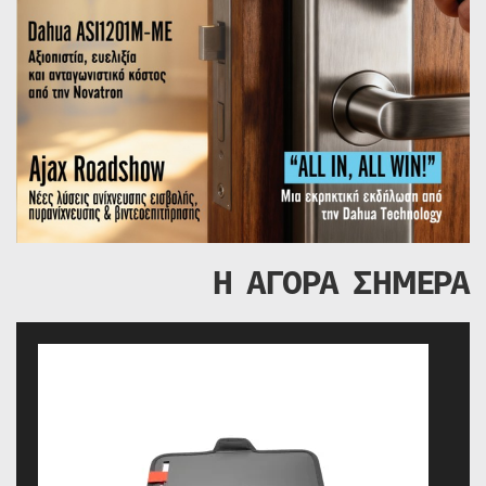
Η ΑΓΟΡΑ ΣΗΜΕΡΑ