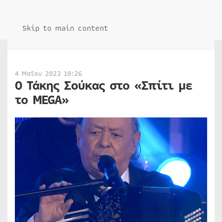
Skip to main content
4 Μαΐου 2023 10:26
Ο Τάκης Σούκας στο «Σπίτι με
το MEGA»