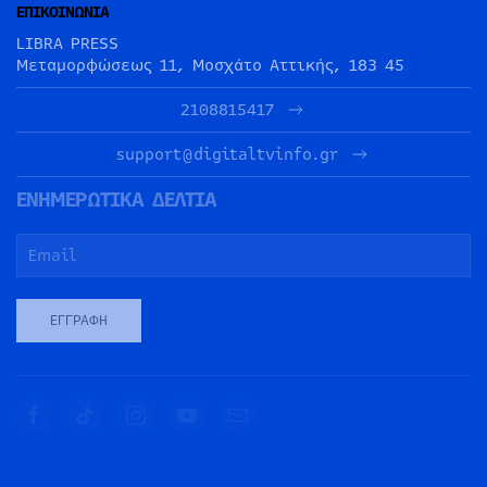
ΕΠΙΚΟΙΝΩΝΙΑ
LIBRA PRESS
Μεταμορφώσεως 11, Μοσχάτο Αττικής, 183 45
2108815417
support@digitaltvinfo.gr
ΕΝΗΜΕΡΩΤΙΚΑ ΔΕΛΤΙΑ
ΕΓΓΡΑΦΉ