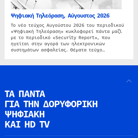
Ψηφιακή Τηλεόραση, Αύγουστος 2026
Το νέο τεύχος Αυγούστου 2026 του περιοδικού
«Ψηφιακή Τηλεόραση» κυκλοφορεί πάντα μαζί
με το περιοδικό «Security Report», που
ηγείται στην αγορά των ηλεκτρονικών
συστημάτων ασφαλείας. Θέματα τεύχο…
ΤΑ ΠΑΝΤΑ
ΓΙΑ ΤΗΝ
ΔΟΡΥΦΟΡΙΚΗ
ΨΗΦΙΑΚΗ
ΚΑΙ HD TV