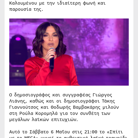
Καλουμένου με την ιδιαίτερη φωνή και
παρουσία της.
Ο δημοσιογράφος και συγγραφέας Γιώργος
Λιάνης, καθώς και οι δημοσιογράφοι Τάκης
Γιαννούτσος και Θοδωρής Βαμβακάρης μιλούν
στη Ρούλα Κορομηλά για τον συνθέτη των
μεγάλων λαϊκών επιτυχιών.
Αυτό το Σάββατο 6 Μαΐου στις 21:00 το «Σπίτι