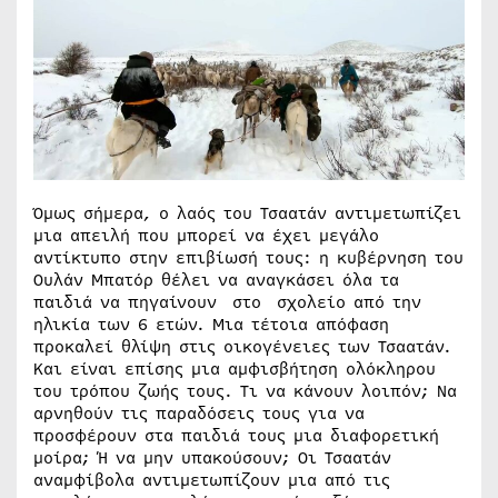
Όμως σήμερα, ο λαός του Τσαατάν αντιμετωπίζει
μια απειλή που μπορεί να έχει μεγάλο
αντίκτυπο στην επιβίωσή τους: η κυβέρνηση του
Ουλάν Μπατόρ θέλει να αναγκάσει όλα τα
παιδιά να πηγαίνουν στο σχολείο από την
ηλικία των 6 ετών. Μια τέτοια απόφαση
προκαλεί θλίψη στις οικογένειες των Τσαατάν.
Και είναι επίσης μια αμφισβήτηση ολόκληρου
του τρόπου ζωής τους. Τι να κάνουν λοιπόν; Να
αρνηθούν τις παραδόσεις τους για να
προσφέρουν στα παιδιά τους μια διαφορετική
μοίρα; Ή να μην υπακούσουν; Οι Τσαατάν
αναμφίβολα αντιμετωπίζουν μια από τις