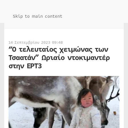
Skip to main content
14 Σεπτεμβρίου 2023 09:48
“Ο τελευταίος χειμώνας των
Τσαατάν” Ωριαίο ντοκιμαντέρ
στην ΕΡΤ3