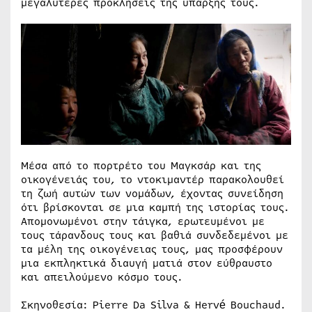
μεγαλύτερες προκλήσεις της ύπαρξής τους.
Μέσα από το πορτρέτο του Μαγκσάρ και της
οικογένειάς του, το ντοκιμαντέρ παρακολουθεί
τη ζωή αυτών των νομάδων, έχοντας συνείδηση
ότι βρίσκονται σε μια καμπή της ιστορίας τους.
Απομονωμένοι στην τάιγκα, ερωτευμένοι με
τους τάρανδους τους και βαθιά συνδεδεμένοι με
τα μέλη της οικογένειας τους, μας προσφέρουν
μια εκπληκτικά διαυγή ματιά στον εύθραυστο
και απειλούμενο κόσμο τους.
Σκηνοθεσία: Pierre Da Silva & Hervé Bouchaud.