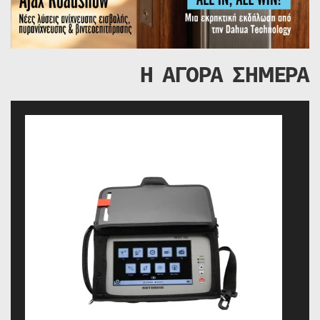
Η ΑΓΟΡΑ ΣΗΜΕΡΑ