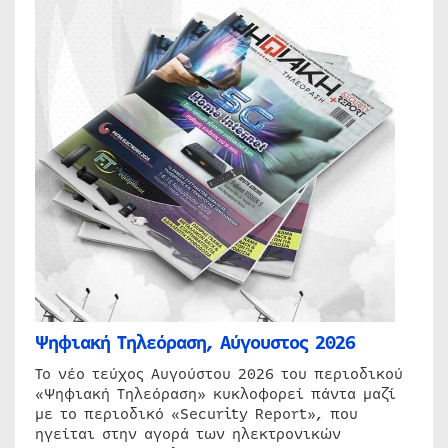
Ψηφιακή Τηλεόραση, Αύγουστος 2026
Το νέο τεύχος Αυγούστου 2026 του περιοδικού
«Ψηφιακή Τηλεόραση» κυκλοφορεί πάντα μαζί
με το περιοδικό «Security Report», που
ηγείται στην αγορά των ηλεκτρονικών