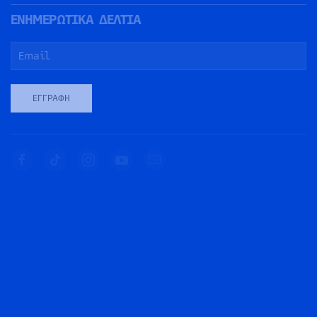
ΕΝΗΜΕΡΩΤΙΚΑ ΔΕΛΤΙΑ
ΕΓΓΡΑΦΉ