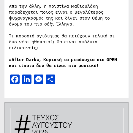
Από την άλλη, η Χριστίνα Μαθιουλάκη
παραδέχεται ποιος είναι ο μεγαλύτερος
ψυχαναγκασμός της και δίνει στον Θέμη το
όνομα του πιο σέξι Έλληνα.
Τι ποσοστό αγιότητας θα πετύχουν τελικά οι
δύο νέοι ηθοποιοί; Θα είναι απόλυτα
ειλικρινείς;
«After Dark», Κυριακή τα μεσάνυχτα στο OPE
N
και τίποτα δεν θα είναι πια μυστικό!
Facebook
LinkedIn
Messenger
Μοιραστείτε