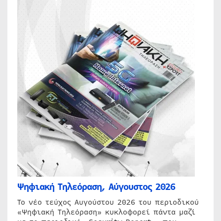
Ψηφιακή Τηλεόραση, Αύγουστος 2026
Το νέο τεύχος Αυγούστου 2026 του περιοδικού
«Ψηφιακή Τηλεόραση» κυκλοφορεί πάντα μαζί