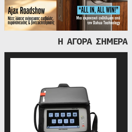
Η ΑΓΟΡΑ ΣΗΜΕΡΑ