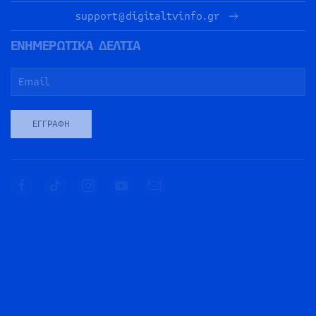
support@digitaltvinfo.gr
ΕΝΗΜΕΡΩΤΙΚΑ ΔΕΛΤΙΑ
ΕΓΓΡΑΦΉ