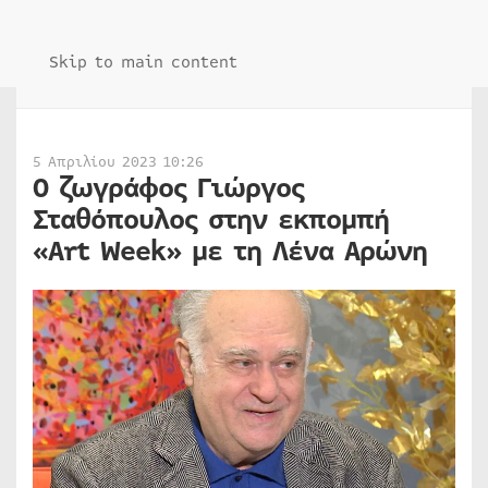
Skip to main content
5 Απριλίου 2023 10:26
O ζωγράφος Γιώργος
Σταθόπουλος στην εκπομπή
«Art Week» με τη Λένα Αρώνη