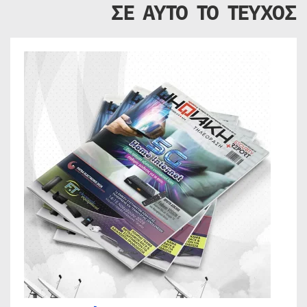
ΣΕ ΑΥΤΟ ΤΟ ΤΕΥΧΟΣ