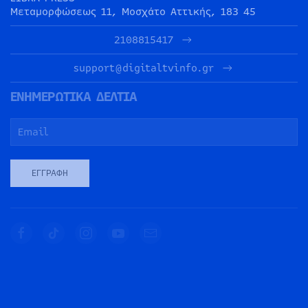
Μεταμορφώσεως 11, Μοσχάτο Αττικής, 183 45
2108815417
support@digitaltvinfo.gr
ΕΝΗΜΕΡΩΤΙΚΑ ΔΕΛΤΙΑ
ΕΓΓΡΑΦΉ