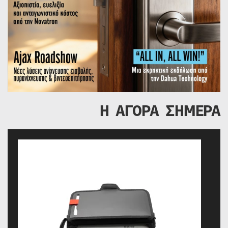
Η ΑΓΟΡΑ ΣΗΜΕΡΑ