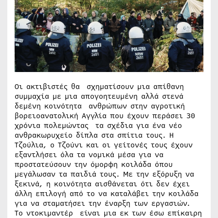
Οι ακτιβιστές θα σχηματίσουν μια απίθανη
συμμαχία με μια απογοητευμένη αλλά στενά
δεμένη κοινότητα ανθρώπων στην αγροτική
βορειοανατολική Αγγλία που έχουν περάσει 30
χρόνια πολεμώντας τα σχέδια για ένα νέο
ανθρακωρυχείο δίπλα στα σπίτια τους. Η
Τζούλια, ο Τζούνι και οι γείτονές τους έχουν
εξαντλήσει όλα τα νομικά μέσα για να
προστατεύσουν την όμορφη κοιλάδα όπου
μεγάλωσαν τα παιδιά τους. Με την εξόρυξη να
ξεκινά, η κοινότητα αισθάνεται ότι δεν έχει
άλλη επιλογή από το να καταλάβει την κοιλάδα
για να σταματήσει την έναρξη των εργασιών.
To ντοκιμαντέρ είναι μια εκ των έσω επίκαιρη