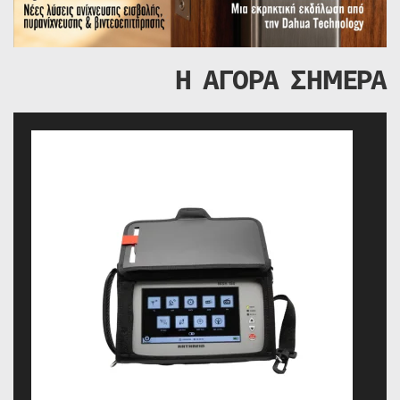
Η ΑΓΟΡΑ ΣΗΜΕΡΑ