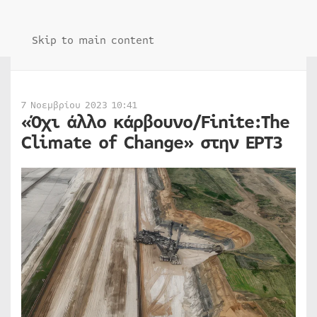
Skip to main content
7 Νοεμβρίου 2023 10:41
«Όχι άλλο κάρβουνο/Finite:The
Climate of Change» στην ΕΡΤ3