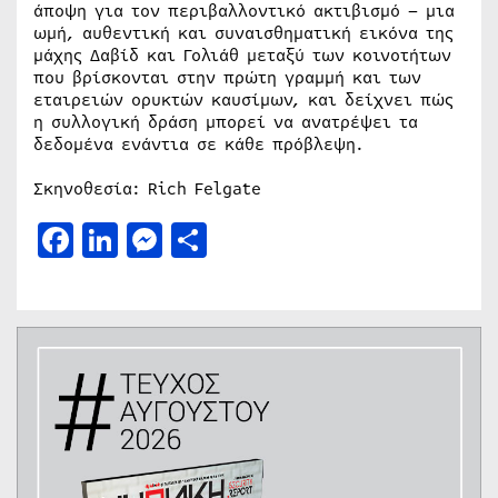
άποψη για τον περιβαλλοντικό ακτιβισμό – μια
ωμή, αυθεντική και συναισθηματική εικόνα της
μάχης Δαβίδ και Γολιάθ μεταξύ των κοινοτήτων
που βρίσκονται στην πρώτη γραμμή και των
εταιρειών ορυκτών καυσίμων, και δείχνει πώς
η συλλογική δράση μπορεί να ανατρέψει τα
δεδομένα ενάντια σε κάθε πρόβλεψη.
Σκηνοθεσία: Rich Felgate
Facebook
LinkedIn
Messenger
Μοιραστείτε