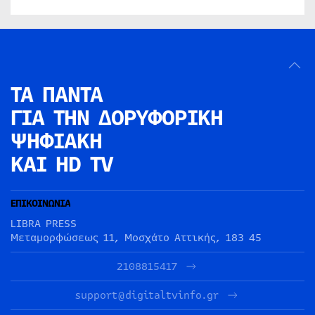
ΤΑ ΠΑΝΤΑ
ΓΙΑ ΤΗΝ
ΔΟΡΥΦΟΡΙΚΗ
ΨΗΦΙΑΚΗ
ΚΑΙ HD TV
ΕΠΙΚΟΙΝΩΝΙΑ
LIBRA PRESS
Μεταμορφώσεως 11, Μοσχάτο Αττικής, 183 45
2108815417
support@digitaltvinfo.gr