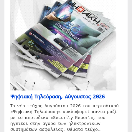
Ψηφιακή Τηλεόραση, Αύγουστος 2026
Το νέο τεύχος Αυγούστου 2026 του περιοδικού
«Ψηφιακή Τηλεόραση» κυκλοφορεί πάντα μαζί
με το περιοδικό «Security Report», που
ηγείται στην αγορά των ηλεκτρονικών
συστημάτων ασφαλείας. Θέματα τεύχο…