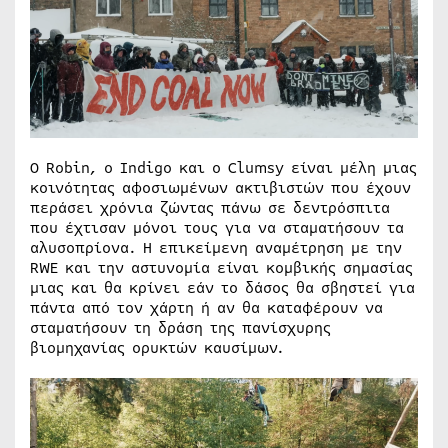
Ο Robin, ο Indigo και ο Clumsy είναι μέλη μιας
κοινότητας αφοσιωμένων ακτιβιστών που έχουν
περάσει χρόνια ζώντας πάνω σε δεντρόσπιτα
που έχτισαν μόνοι τους για να σταματήσουν τα
αλυσοπρίονα. Η επικείμενη αναμέτρηση με την
RWE και την αστυνομία είναι κομβικής σημασίας
μιας και θα κρίνει εάν το δάσος θα σβηστεί για
πάντα από τον χάρτη ή αν θα καταφέρουν να
σταματήσουν τη δράση της πανίσχυρης
βιομηχανίας ορυκτών καυσίμων.