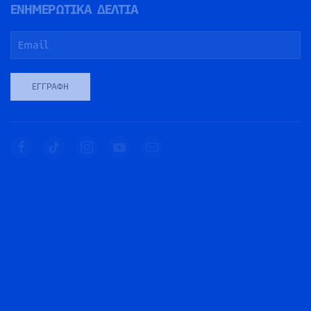
ΕΝΗΜΕΡΩΤΙΚΑ ΔΕΛΤΙΑ
ΕΓΓΡΑΦΉ