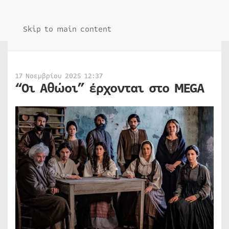
Skip to main content
17 Νοεμβρίου 2025 12:37
“Οι Αθώοι” έρχονται στο MEGA