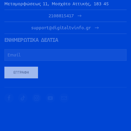
Μεταμορφώσεως 11, Μοσχάτο Αττικής, 183 45
2108815417
support@digitaltvinfo.gr
ΕΝΗΜΕΡΩΤΙΚΑ ΔΕΛΤΙΑ
ΕΓΓΡΑΦΉ