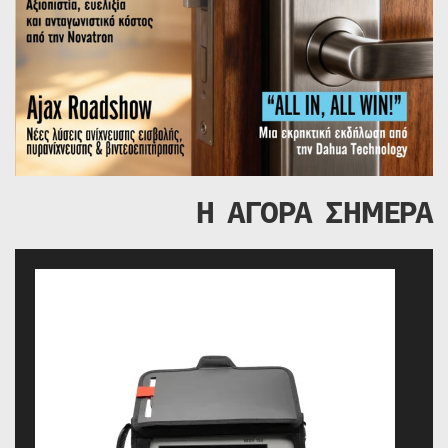
Η ΑΓΟΡΑ ΣΗΜΕΡΑ