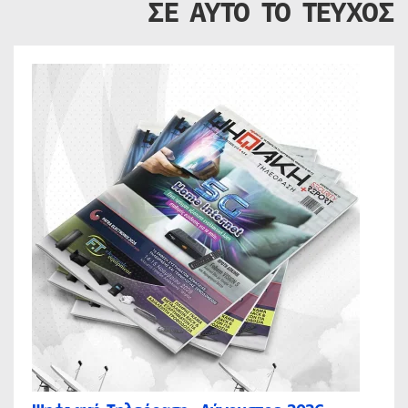
ΣΕ ΑΥΤΟ ΤΟ ΤΕΥΧΟΣ