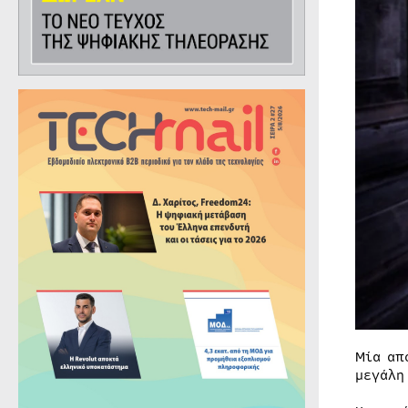
Μία απ
μεγάλη