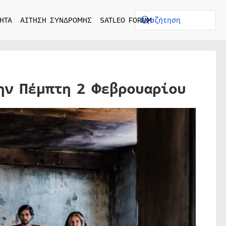
ΗΤΑ
ΑΙΤΗΣΗ ΣΥΝΔΡΟΜΗΣ
SATLEO FORUM
ην Πέμπτη 2 Φεβρουαρίου