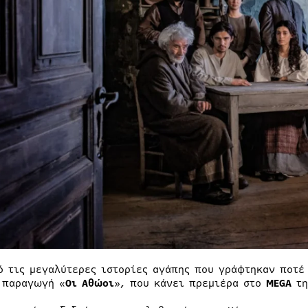
ό τις μεγαλύτερες ιστορίες αγάπης που γράφτηκαν ποτέ
 παραγωγή «
Οι Αθώοι
», που κάνει πρεμιέρα στο
MEGA
τ