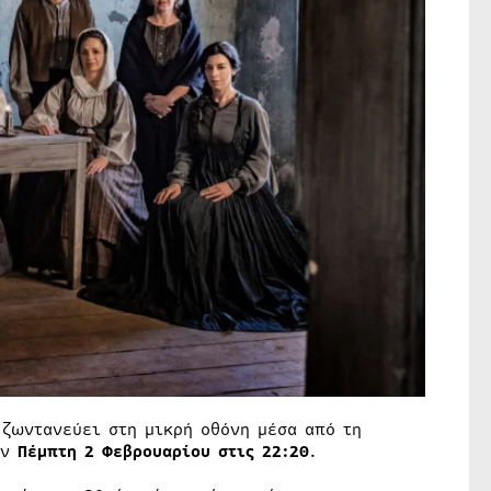
 ζωντανεύει στη μικρή οθόνη μέσα από τη
ην
Πέμπτη 2 Φεβρουαρίου στις 22:20
.